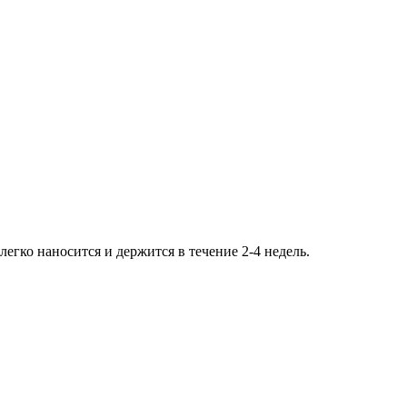
егко наносится и держится в течение 2-4 недель.