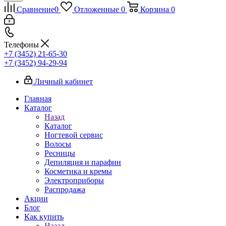
Сравнение
0
Отложенные
0
Корзина
0
Телефоны
+7 (3452) 21-65-30
+7 (3452) 94-29-94
Личный кабинет
Главная
Каталог
Назад
Каталог
Ногтевой сервис
Волосы
Ресницы
Депиляция и парафин
Косметика и кремы
Электроприборы
Распродажа
Акции
Блог
Как купить
Назад