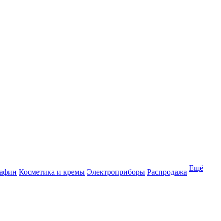
Ещё
рафин
Косметика и кремы
Электроприборы
Распродажа