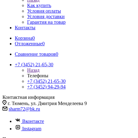
Как купить
Условия оплаты
Условия доставки
Гарантия на товар
Контакты
Корзина
0
Отложенные
0
Сравнение товаров
0
+7 (3452) 21-65-30
Назад
Телефоны
+7 (3452) 21-65-30
+7 (3452) 94-29-94
Контактная информация
г. Тюмень, ул. Дмитрия Менделеева 9
sharm72@bk.ru
Вконтакте
Instagram