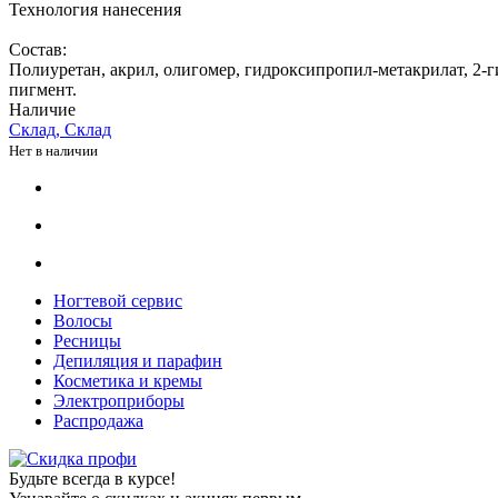
Технология нанесения
Состав:
Полиуретан, акрил, олигомер, гидроксипропил-метакрилат, 2-
пигмент.
Наличие
Склад, Склад
Нет в наличии
Ногтевой сервис
Волосы
Ресницы
Депиляция и парафин
Косметика и кремы
Электроприборы
Распродажа
Будьте всегда в курсе!