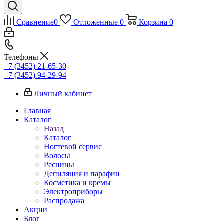
Сравнение
0
Отложенные
0
Корзина
0
Телефоны
+7 (3452) 21-65-30
+7 (3452) 94-29-94
Личный кабинет
Главная
Каталог
Назад
Каталог
Ногтевой сервис
Волосы
Ресницы
Депиляция и парафин
Косметика и кремы
Электроприборы
Распродажа
Акции
Блог