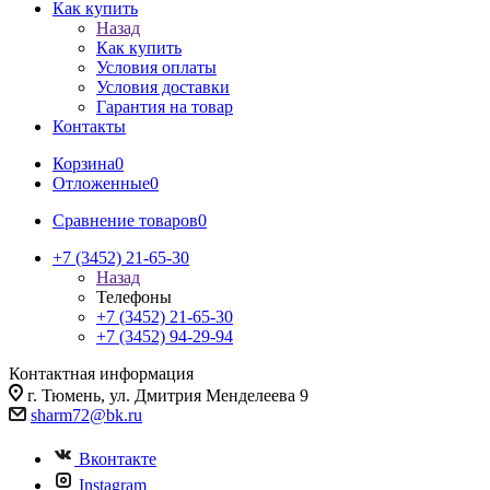
Как купить
Назад
Как купить
Условия оплаты
Условия доставки
Гарантия на товар
Контакты
Корзина
0
Отложенные
0
Сравнение товаров
0
+7 (3452) 21-65-30
Назад
Телефоны
+7 (3452) 21-65-30
+7 (3452) 94-29-94
Контактная информация
г. Тюмень, ул. Дмитрия Менделеева 9
sharm72@bk.ru
Вконтакте
Instagram