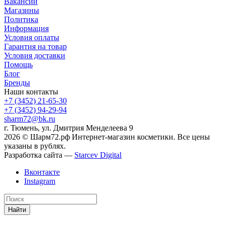
Вакансии
Магазины
Политика
Информация
Условия оплаты
Гарантия на товар
Условия доставки
Помощь
Блог
Бренды
Наши контакты
+7 (3452) 21-65-30
+7 (3452) 94-29-94
sharm72@bk.ru
г. Тюмень, ул. Дмитрия Менделеева 9
2026 © Шарм72.рф Интернет-магазин косметики. Все цены
указаны в рублях.
Разработка сайта —
Starcev Digital
Вконтакте
Instagram
Найти