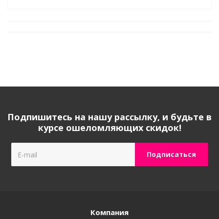
Подпишитесь на нашу рассылку, и будьте в
курсе ошеломляющих скидок!
Компания