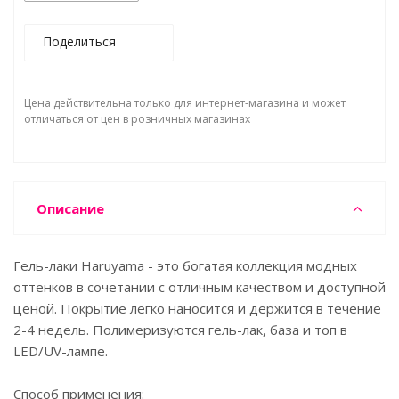
Поделиться
Цена действительна только для интернет-магазина и может
отличаться от цен в розничных магазинах
Описание
Гель-лаки Haruyama - это богатая коллекция модных
оттенков в сочетании с отличным качеством и доступной
ценой. Покрытие легко наносится и держится в течение
2-4 недель. Полимеризуются гель-лак, база и топ в
LED/UV-лампе.
Способ применения: