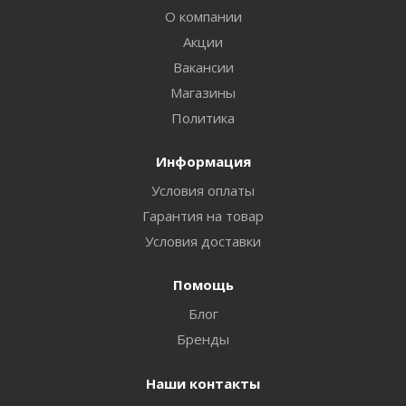
О компании
Акции
Вакансии
Магазины
Политика
Информация
Условия оплаты
Гарантия на товар
Условия доставки
Помощь
Блог
Бренды
Наши контакты