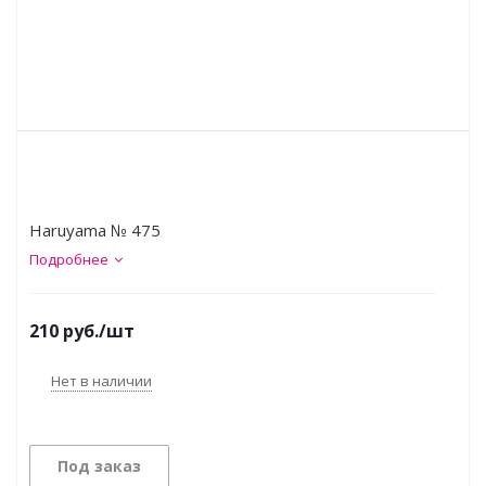
Haruyama № 475
Подробнее
210
руб.
/шт
Нет в наличии
Под заказ