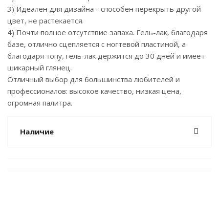
3) Идеален для дизайна - способен перекрыть другой
цвет, не растекается.
4) Почти полное отсутствие запаха. Гель-лак, благодаря
базе, отлично сцепляется с ногтевой пластиной, а
благодаря топу, гель-лак держится до 30 дней и имеет
шикарный глянец.
Отличный выбор для большинства любителей и
профессионалов: высокое качество, низкая цена,
огромная палитра.
Наличие