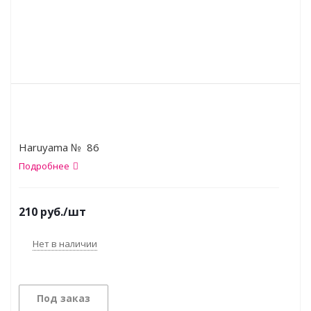
Haruyama № 86
Подробнее
210
руб.
/шт
Нет в наличии
Под заказ