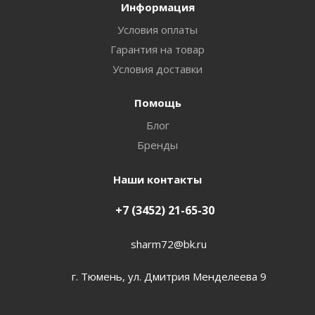
Информация
Условия оплаты
Гарантия на товар
Условия доставки
Помощь
Блог
Бренды
Наши контакты
+7 (3452) 21-65-30
sharm72@bk.ru
г. Тюмень, ул. Дмитрия Менделеева 9