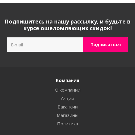
Подпишитесь на нашу рассылку, и будьте в
курсе ошеломляющих скидок!
Компания
О компании
Акции
Вакансии
Магазины
Политика