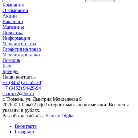
Компания
О компании
Акции
Вакансии
Магазины
Политика
Информация
Условия оплаты
Гарантия на товар
Условия доставки
Помощь
Блог
Бренды
Наши контакты
+7 (3452) 21-65-30
+7 (3452) 94-29-94
sharm72@bk.ru
г. Тюмень, ул. Дмитрия Менделеева 9
2026 © Шарм72.рф Интернет-магазин косметики. Все цены
указаны в рублях.
Разработка сайта —
Starcev Digital
Вконтакте
Instagram