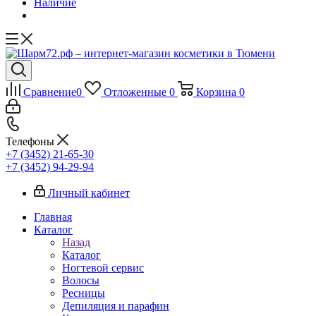
Наличие
Сравнение
0
Отложенные
0
Корзина
0
Телефоны
+7 (3452) 21-65-30
+7 (3452) 94-29-94
Личный кабинет
Главная
Каталог
Назад
Каталог
Ногтевой сервис
Волосы
Ресницы
Депиляция и парафин