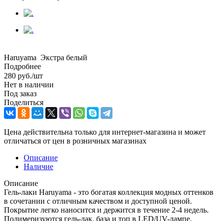
Haruyama Экстра белый
Подробнее
280
руб.
/шт
Нет в наличии
Под заказ
Поделиться
Цена действительна только для интернет-магазина и может
отличаться от цен в розничных магазинах
Описание
Наличие
Описание
Гель-лаки Haruyama - это богатая коллекция модных оттенков
в сочетании с отличным качеством и доступной ценой.
Покрытие легко наносится и держится в течение 2-4 недель.
Полимеризуются гель-лак, база и топ в LED/UV-лампе.