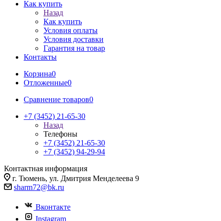
Как купить
Назад
Как купить
Условия оплаты
Условия доставки
Гарантия на товар
Контакты
Корзина
0
Отложенные
0
Сравнение товаров
0
+7 (3452) 21-65-30
Назад
Телефоны
+7 (3452) 21-65-30
+7 (3452) 94-29-94
Контактная информация
г. Тюмень, ул. Дмитрия Менделеева 9
sharm72@bk.ru
Вконтакте
Instagram