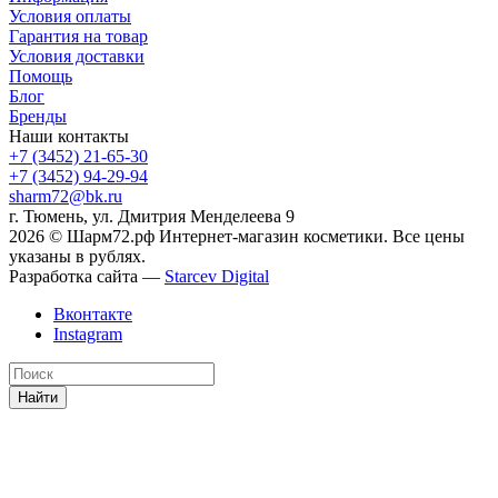
Условия оплаты
Гарантия на товар
Условия доставки
Помощь
Блог
Бренды
Наши контакты
+7 (3452) 21-65-30
+7 (3452) 94-29-94
sharm72@bk.ru
г. Тюмень, ул. Дмитрия Менделеева 9
2026 © Шарм72.рф Интернет-магазин косметики. Все цены
указаны в рублях.
Разработка сайта —
Starcev Digital
Вконтакте
Instagram
Найти