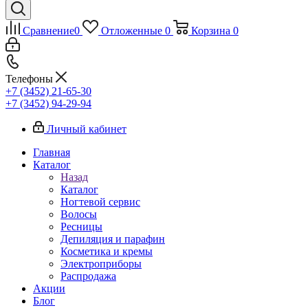
Сравнение
0
Отложенные
0
Корзина
0
Телефоны
+7 (3452) 21-65-30
+7 (3452) 94-29-94
Личный кабинет
Главная
Каталог
Назад
Каталог
Ногтевой сервис
Волосы
Ресницы
Депиляция и парафин
Косметика и кремы
Электроприборы
Распродажа
Акции
Блог