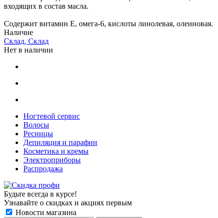
входящих в состав масла.
Содержит витамин Е, омега-6, кислоты линолевая, олеиновая.
Наличие
Склад, Склад
Нет в наличии
Ногтевой сервис
Волосы
Ресницы
Депиляция и парафин
Косметика и кремы
Электроприборы
Распродажа
Будьте всегда в курсе!
Узнавайте о скидках и акциях первым
Новости магазина