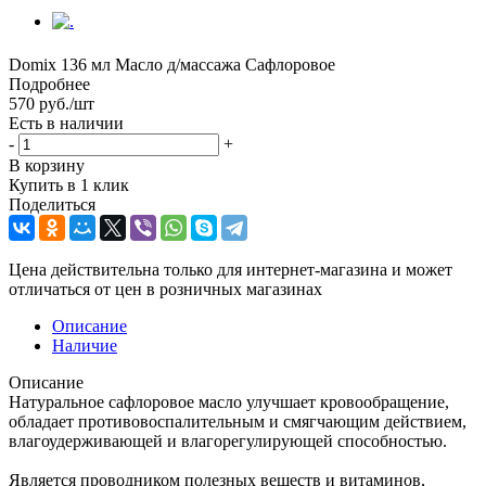
Domix 136 мл Масло д/массажа Сафлоровое
Подробнее
570
руб.
/шт
Есть в наличии
-
+
В корзину
Купить в 1 клик
Поделиться
Цена действительна только для интернет-магазина и может
отличаться от цен в розничных магазинах
Описание
Наличие
Описание
Натуральное сафлоровое масло улучшает кровообращение,
обладает противовоспалительным и смягчающим действием,
влагоудерживающей и влагорегулирующей способностью.
Является проводником полезных веществ и витаминов,