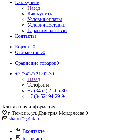
Как купить
Назад
Как купить
Условия оплаты
Условия доставки
Гарантия на товар
Контакты
Корзина
0
Отложенные
0
Сравнение товаров
0
+7 (3452) 21-65-30
Назад
Телефоны
+7 (3452) 21-65-30
+7 (3452) 94-29-94
Контактная информация
г. Тюмень, ул. Дмитрия Менделеева 9
sharm72@bk.ru
Вконтакте
Instagram