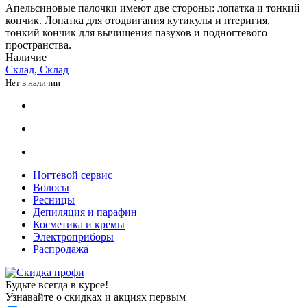
Апельсиновые палочки имеют две стороны: лопатка и тонкий
кончик. Лопатка для отодвигания кутикулы и птеригия,
тонкий кончик для вычищения пазухов и подногтевого
пространства.
Наличие
Склад, Склад
Нет в наличии
Ногтевой сервис
Волосы
Ресницы
Депиляция и парафин
Косметика и кремы
Электроприборы
Распродажа
Будьте всегда в курсе!
Узнавайте о скидках и акциях первым