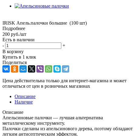
IRISK Апель.палочки большие (100 шт)
Подробнее
200
руб.
/шт
Есть в наличии
-
+
В корзину
Купить в 1 клик
Поделиться
Цена действительна только для интернет-магазина и может
отличаться от цен в розничных магазинах
Описание
Наличие
Описание
Апельсиновые палочки — лучшая альтернатива
металлическому инструменту.
Палочки сделаны из апельсинового дерева, поэтому обладают
легким антисептическим эффектом.