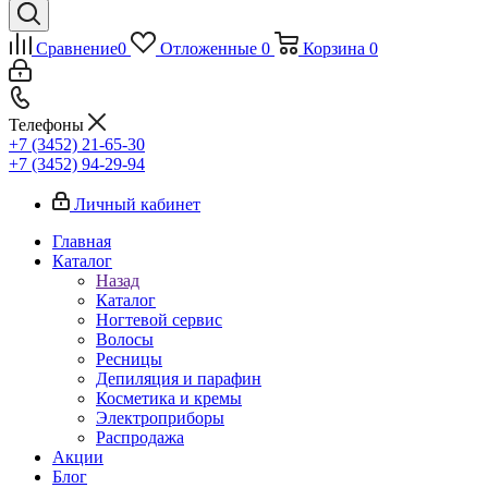
Сравнение
0
Отложенные
0
Корзина
0
Телефоны
+7 (3452) 21-65-30
+7 (3452) 94-29-94
Личный кабинет
Главная
Каталог
Назад
Каталог
Ногтевой сервис
Волосы
Ресницы
Депиляция и парафин
Косметика и кремы
Электроприборы
Распродажа
Акции
Блог