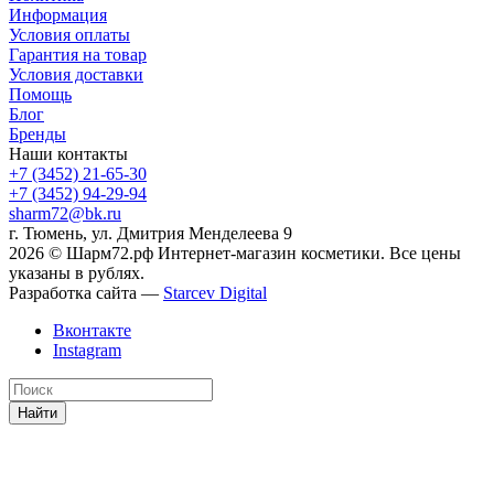
Информация
Условия оплаты
Гарантия на товар
Условия доставки
Помощь
Блог
Бренды
Наши контакты
+7 (3452) 21-65-30
+7 (3452) 94-29-94
sharm72@bk.ru
г. Тюмень, ул. Дмитрия Менделеева 9
2026 © Шарм72.рф Интернет-магазин косметики. Все цены
указаны в рублях.
Разработка сайта —
Starcev Digital
Вконтакте
Instagram
Найти