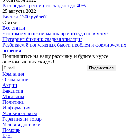
Распродажа ресниц со скидкой до 40%
25 августа 2022
Воск за 1300 рублей!
Статьи
Все статьи
Что такое японский маникюр и откуда он взялся?
Шугаринг бикини: сладкая эпиляция
Разбираем 8 популярных бьюти проблем и формируем их
решения!
Подпишитесь на нашу рассылку, и будьте в курсе
ошеломляющих скидок!
Компания
О компании
Акции
Вакансии
Магазины
Политика
Информация
Условия оплаты
Гарантия на товар
Условия доставки
Помощь
Блог