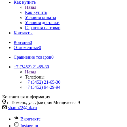
Как купить
Назад
Как купить
Условия оплаты
Условия доставки
Гарантия на товар
Контакты
Корзина
0
Отложенные
0
Сравнение товаров
0
+7 (3452) 21-65-30
Назад
Телефоны
+7 (3452) 21-65-30
+7 (3452) 94-29-94
Контактная информация
г. Тюмень, ул. Дмитрия Менделеева 9
sharm72@bk.ru
Вконтакте
Instagram