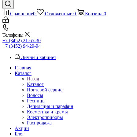
Сравнение
0
Отложенные
0
Корзина
0
Телефоны
+7 (3452) 21-65-30
+7 (3452) 94-29-94
Личный кабинет
Главная
Каталог
Назад
Каталог
Ногтевой сервис
Волосы
Ресницы
Депиляция и парафин
Косметика и кремы
Электроприборы
Распродажа
Акции
Блог