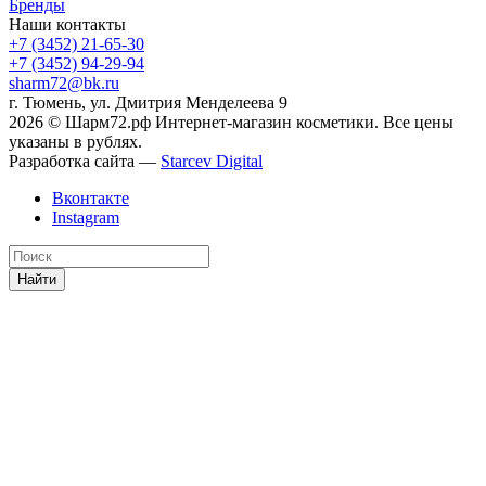
Бренды
Наши контакты
+7 (3452) 21-65-30
+7 (3452) 94-29-94
sharm72@bk.ru
г. Тюмень, ул. Дмитрия Менделеева 9
2026 © Шарм72.рф Интернет-магазин косметики. Все цены
указаны в рублях.
Разработка сайта —
Starcev Digital
Вконтакте
Instagram
Найти