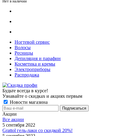
Нет в наличии
Ногтевой сервис
Волосы
Ресницы
Депиляция и парафин
Косметика и кремы
Электроприборы
Распродажа
Будьте всегда в курсе!
Узнавайте о скидках и акциях первым
Новости магазина
Акции
Все акции
5 сентября 2022
Grattol гель-лаки со скидкой 20%!
5 сентября 2022