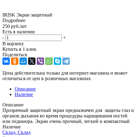
IRISK Экран защитный
Подробнее
250
руб.
/шт
Есть в наличии
-
+
В корзину
Купить в 1 клик
Поделиться
Цена действительна только для интернет-магазина и может
отличаться от цен в розничных магазинах
Описание
Наличие
Описание
Прозрачный защитный экран предназначен для защиты глаз и
органов дыхания во время процедуры наращивания ногтей
или педикюра. Экран очень прочный, легкий и компактный
Наличие
Склад, Склад