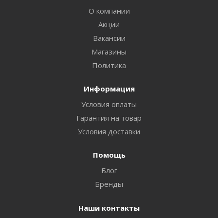
О компании
Акции
Вакансии
Магазины
Политика
Информация
Условия оплаты
Гарантия на товар
Условия доставки
Помощь
Блог
Бренды
Наши контакты