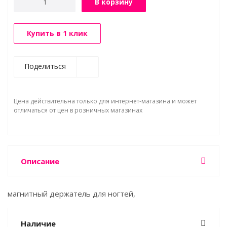
В корзину
Купить в 1 клик
Поделиться
Цена действительна только для интернет-магазина и может
отличаться от цен в розничных магазинах
Описание
магнитный держатель для ногтей,
Наличие