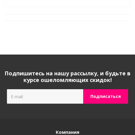
Подпишитесь на нашу рассылку, и будьте в
курсе ошеломляющих скидок!
Компания