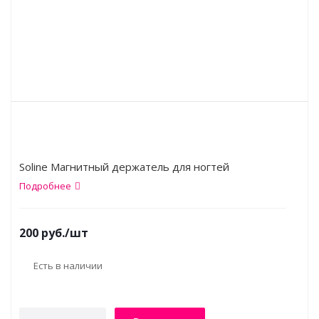
Soline Магнитный держатель для ногтей
Подробнее
200
руб.
/шт
Есть в наличии