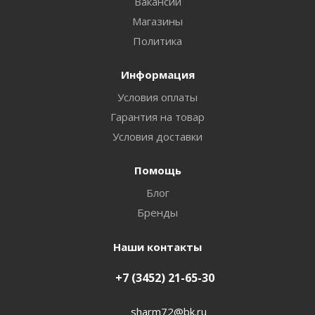
Вакансии
Магазины
Политика
Информация
Условия оплаты
Гарантия на товар
Условия доставки
Помощь
Блог
Бренды
Наши контакты
+7 (3452) 21-65-30
sharm72@bk.ru