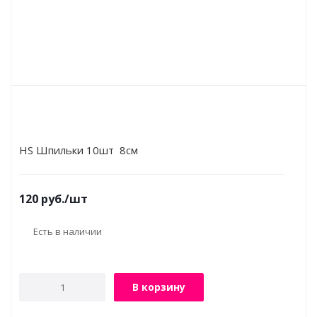
HS Шпильки 10шт 8см
120
руб.
/шт
Есть в наличии
В корзину