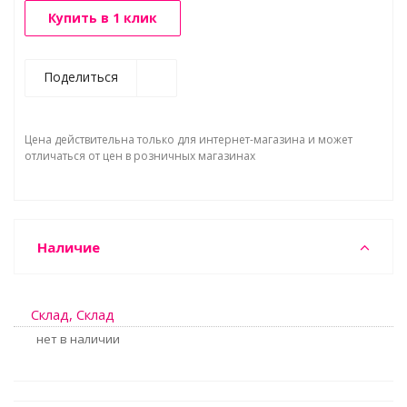
Купить в 1 клик
Поделиться
Цена действительна только для интернет-магазина и может
отличаться от цен в розничных магазинах
Наличие
Склад, Склад
Нет в наличии