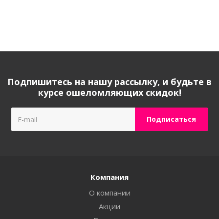
Подпишитесь на нашу рассылку, и будьте в
курсе ошеломляющих скидок!
Компания
О компании
Акции