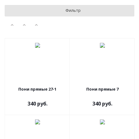
Фильтр
Пони прямые 27-1
Пони прямые 7
340 руб.
340 руб.