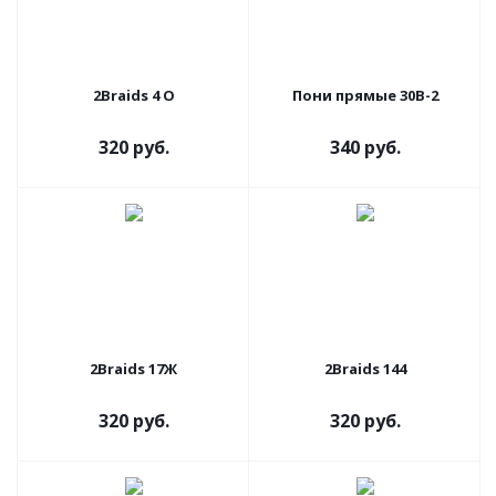
2Braids 4 О
Пони прямые 30В-2
320 руб.
340 руб.
2Braids 17Ж
2Braids 144
320 руб.
320 руб.