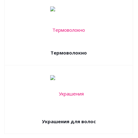
Термоволокно
Украшения для волос