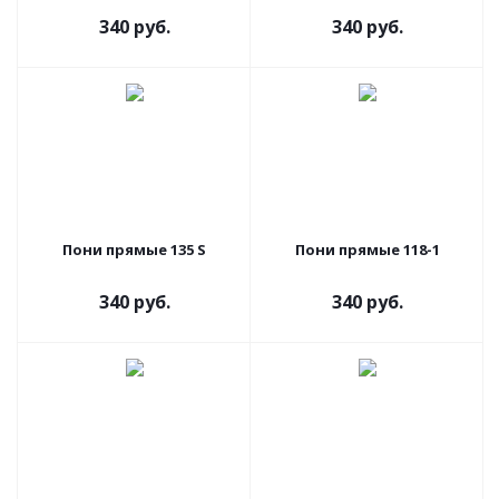
340 руб.
340 руб.
Пони прямые 135 S
Пони прямые 118-1
340 руб.
340 руб.