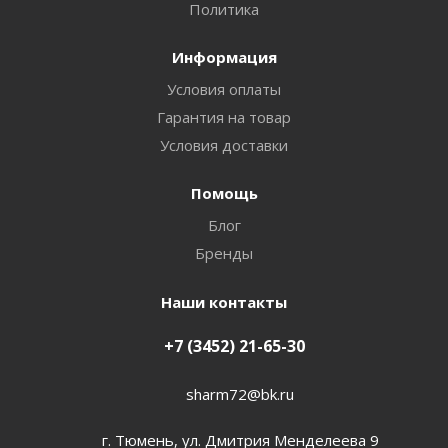
Политика
Информация
Условия оплаты
Гарантия на товар
Условия доставки
Помощь
Блог
Бренды
Наши контакты
+7 (3452) 21-65-30
sharm72@bk.ru
г. Тюмень, ул. Дмитрия Менделеева 9