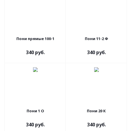
Пони прямые 100-1
Пони 11-2 Ф
340 руб.
340 руб.
Пони 1 О
Пони 20 К
340 руб.
340 руб.