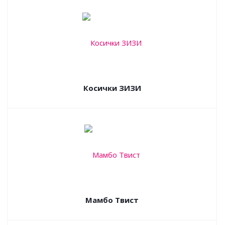
Косички ЗИЗИ
Мамбо Твист