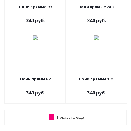
Пони прямые 99
Пони прямые 24-2
340 руб.
340 руб.
Пони прямые 2
Пони прямые 1 Ф
340 руб.
340 руб.
Показать еще