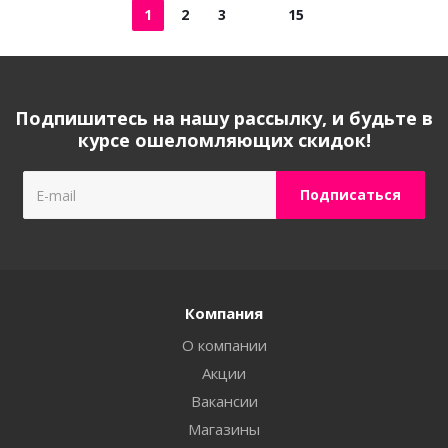
1
2
3
15
Подпишитесь на нашу рассылку, и будьте в
курсе ошеломляющих скидок!
Компания
О компании
Акции
Вакансии
Магазины