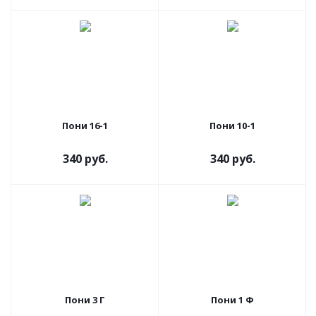
Пони 16-1
Пони 10-1
340 руб.
340 руб.
Пони 3 Г
Пони 1 Ф