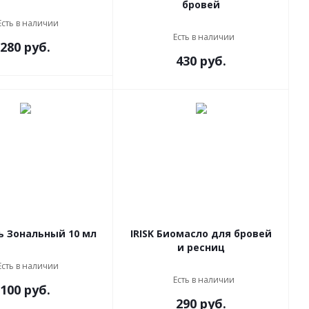
бровей
Есть в наличии
Есть в наличии
280 руб.
430 руб.
ь Зональный 10 мл
IRISK Биомасло для бровей
и ресниц
Есть в наличии
Есть в наличии
100 руб.
290 руб.