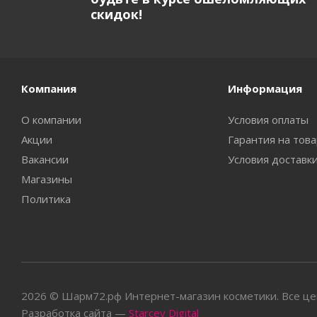
скидок!
Компания
Информация
О компании
Условия оплаты
Акции
Гарантия на тов
Вакансии
Условия доставк
Магазины
Политика
2026 © Шарм72.рф Интернет-магазин косметики. Все цен
Разработка сайта —
Starcev Digital