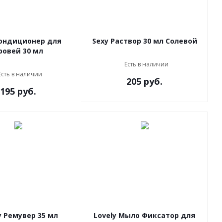
Кондиционер для
Sexy Раствор 30 мл Солевой
ровей 30 мл
Есть в наличии
Есть в наличии
205 руб.
195 руб.
y Ремувер 35 мл
Lovely Мыло Фиксатор для