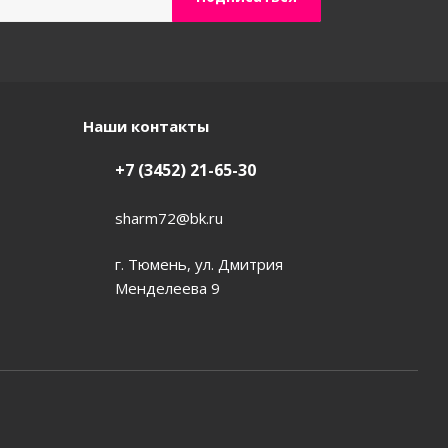
Наши контакты
+7 (3452) 21-65-30
sharm72@bk.ru
г. Тюмень, ул. Дмитрия
Менделеева 9