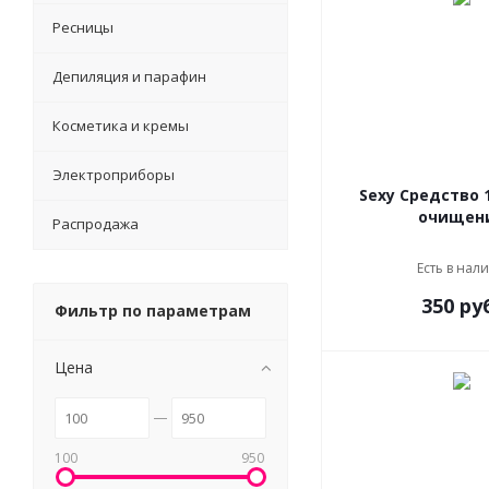
Ресницы
Депиляция и парафин
Косметика и кремы
Электроприборы
Sexy Средство 
очищен
Распродажа
Есть в нал
350 ру
Фильтр по параметрам
Цена
100
950