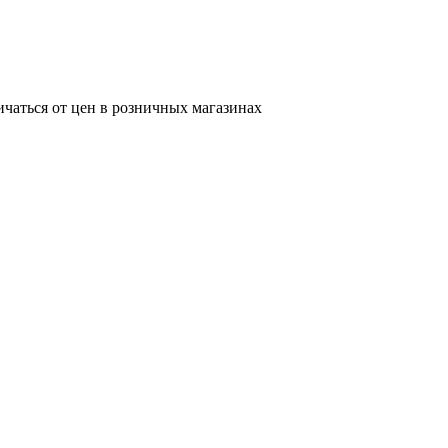
ичаться от цен в розничных магазинах