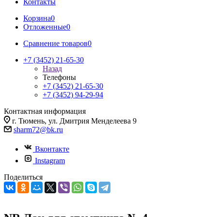
Контакты
Корзина
0
Отложенные
0
Сравнение товаров
0
+7 (3452) 21-65-30
Назад
Телефоны
+7 (3452) 21-65-30
+7 (3452) 94-29-94
Контактная информация
г. Тюмень, ул. Дмитрия Менделеева 9
sharm72@bk.ru
Вконтакте
Instagram
Поделиться