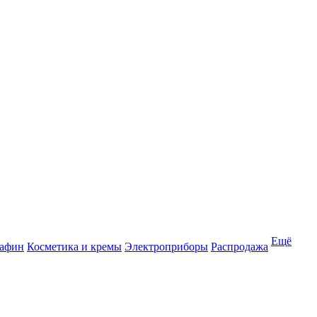
Ещё
рафин
Косметика и кремы
Электроприборы
Распродажа