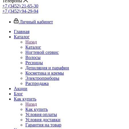
Телефоны
+7 (3452) 21-65-30
+7 (3452) 94-29-94
Личный кабинет
Главная
Каталог
Назад
Каталог
Ногтевой сервис
Волосы
Ресницы
Депиляция и парафин
Косметика и кремы
Электроприборы
Распродажа
Акции
Блог
Как купить
Назад
Как купить
Условия оплаты
Условия доставки
Гарантия на товар