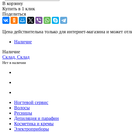
В корзину
Купить в 1 клик
Поделиться
Цена действительна только для интернет-магазина и может отл
Наличие
Наличие
Склад, Склад
Нет в наличии
Ногтевой сервис
Волосы
Ресницы
Депиляция и парафин
Косметика и кремы
Электроприборы