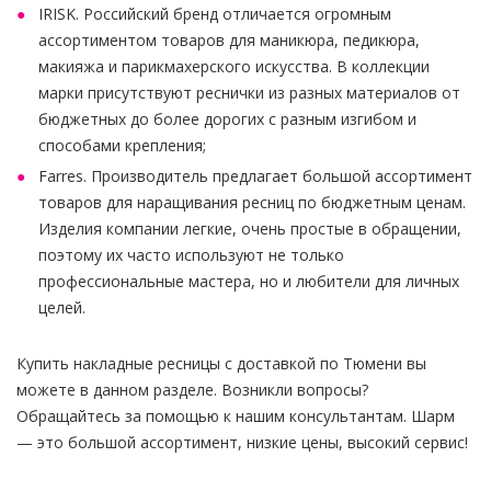
IRISK. Российский бренд отличается огромным
ассортиментом товаров для маникюра, педикюра,
макияжа и парикмахерского искусства. В коллекции
марки присутствуют реснички из разных материалов от
бюджетных до более дорогих с разным изгибом и
способами крепления;
Farres. Производитель предлагает большой ассортимент
товаров для наращивания ресниц по бюджетным ценам.
Изделия компании легкие, очень простые в обращении,
поэтому их часто используют не только
профессиональные мастера, но и любители для личных
целей.
Купить накладные ресницы с доставкой по Тюмени вы
можете в данном разделе. Возникли вопросы?
Обращайтесь за помощью к нашим консультантам. Шарм
— это большой ассортимент, низкие цены, высокий сервис!