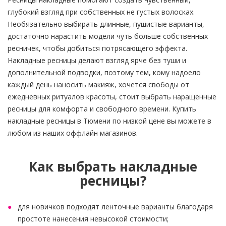
глубокий взгляд при собственных не густых волосках.
Необязательно выбирать длинные, пушистые варианты,
достаточно нарастить модели чуть больше собственных
ресничек, чтобы добиться потрясающего эффекта.
Накладные ресницы делают взгляд ярче без туши и
дополнительной подводки, поэтому тем, кому надоело
каждый день наносить макияж, хочется свободы от
ежедневных ритуалов красоты, стоит выбрать наращенные
ресницы для комфорта и свободного времени. Купить
накладные ресницы в Тюмени по низкой цене вы можете в
любом из наших оффлайн магазинов.
Как выбрать накладные
ресницы?
для новичков подходят ленточные варианты благодаря
простоте нанесения невысокой стоимости;