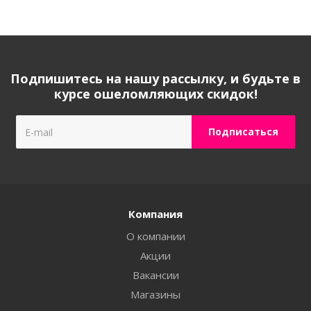
Подпишитесь на нашу рассылку, и будьте в
курсе ошеломляющих скидок!
Компания
О компании
Акции
Вакансии
Магазины