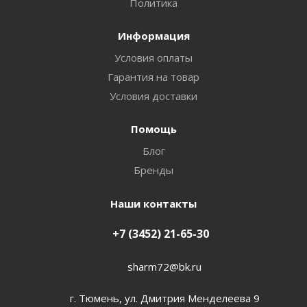
Политика
Информация
Условия оплаты
Гарантия на товар
Условия доставки
Помощь
Блог
Бренды
Наши контакты
+7 (3452) 21-65-30
sharm72@bk.ru
г. Тюмень, ул. Дмитрия Менделеева 9