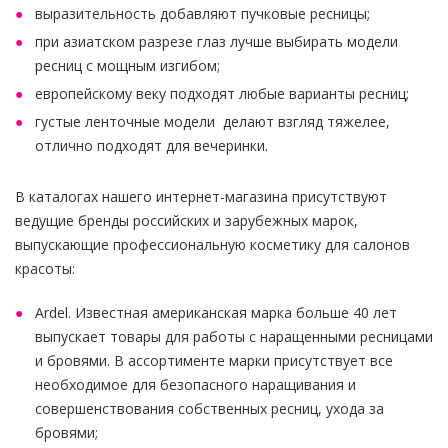
выразительность добавляют пучковые ресницы;
при азиатском разрезе глаз лучше выбирать модели
ресниц с мощным изгибом;
европейскому веку подходят любые варианты ресниц;
густые ленточные модели делают взгляд тяжелее,
отлично подходят для вечеринки.
В каталогах нашего интернет-магазина присутствуют
ведущие бренды российских и зарубежных марок,
выпускающие профессиональную косметику для салонов
красоты:
Ardel. Известная американская марка больше 40 лет
выпускает товары для работы с наращенными ресницами
и бровями. В ассортименте марки присутствует все
необходимое для безопасного наращивания и
совершенствования собственных ресниц, ухода за
бровями;