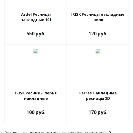
Ardel Ресницы
IRISK Ресницы накладные
накладные 101
шелк
550 руб.
120 руб.
IRISK Ресницы перья
Farres Накладные
накладные
ресницы 3D
100 руб.
170 руб.
Ресницы накладные помогают создать чувственный,