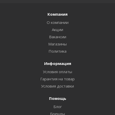
Компания
О компании
Акции
Вакансии
Магазины
Политика
Информация
Условия оплаты
Гарантия на товар
Условия доставки
Помощь
Блог
Бренды