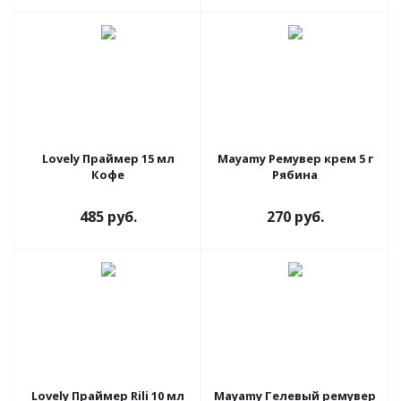
Lovely Праймер 15 мл
Mayamy Ремувер крем 5 г
Кофе
Рябина
485 руб.
270 руб.
Lovely Праймер Rili 10 мл
Mayamy Гелевый ремувер