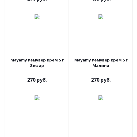
Mayamy Ремувер крем 5 г
Mayamy Ремувер крем 5 г
Зефир
Малина
270 руб.
270 руб.