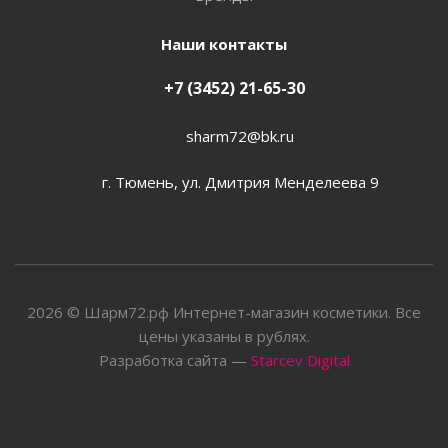
Наши контакты
+7 (3452) 21-65-30
sharm72@bk.ru
г. Тюмень, ул. Дмитрия Менделеева 9
2026 © Шарм72.рф Интернет-магазин косметики. Все
цены указаны в рублях.
Разработка сайта —
Starcev Digital