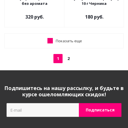
без аромата
10 г Черника
320 руб.
180 руб.
Показать еще
1
2
Подпишитесь на нашу рассылку, и будьте в
курсе ошеломляющих скидок!