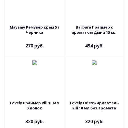
Mayamy Ремувер крем 5 г
Barbara Праймер с
Черника
ароматом Дыни 15 мл
270 руб.
494 руб.
Lovely Праймер Rili 10 мл
Lovely Обезжириватель
Хлопок
Rili 10 мл без аромата
320 руб.
320 руб.