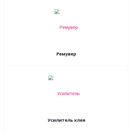
Ремувер
Усилитель клея