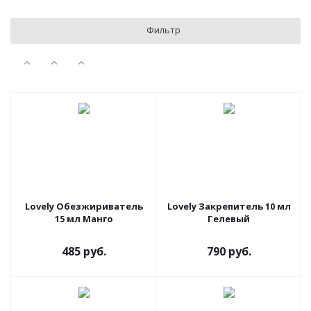
Фильтр
Lovely Обезжириватель
Lovely Закрепитель 10 мл
15 мл Манго
Гелевый
485 руб.
790 руб.