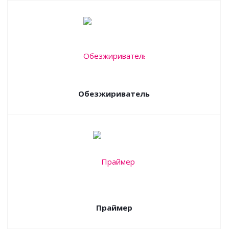
Обезжириватель
Праймер