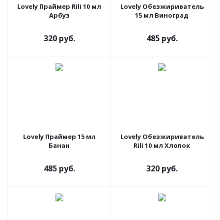
Lovely Праймер Rili 10 мл
Lovely Обезжириватель
Арбуз
15 мл Виноград
320 руб.
485 руб.
Lovely Праймер 15 мл
Lovely Обезжириватель
Банан
Rili 10 мл Хлопок
485 руб.
320 руб.