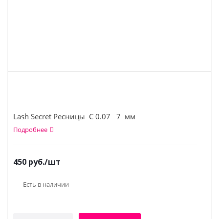
Lash Secret Ресницы С 0.07 7 мм
Подробнее
450
руб.
/шт
Есть в наличии