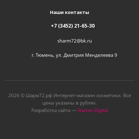
Наши контакты
+7 (3452) 21-65-30
sharm72@bk.ru
г. Тюмень, ул. Дмитрия Менделеева 9
2026 © Шарм72.рф Интернет-магазин косметики. Все
цены указаны в рублях.
Разработка сайта —
Starcev Digital