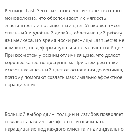
Ресницы Lash Secret изготовлены из качественного
моноволокна, что обеспечивает их мягкость,
эластичность и насыщенный цвет. Упаковка имеет
стильный и удобный дизайн, облегчающий работу
лэшмейкера. Во время носки ресницы Lash Secret не
ломаются, не деформируются и не меняют свой цвет.
При всем этом у ресниц отличная цена, что делает
хорошее качество доступным. При этом реснички
имеют насыщенный цвет от основания до кончика,
поэтому помогают создать максимально эффектное
наращивание.
Большой выбор длин, толщин и изгибов позволяет
создавать различные эффекты и подбирать
наращивание под каждого клиента индивидуально.