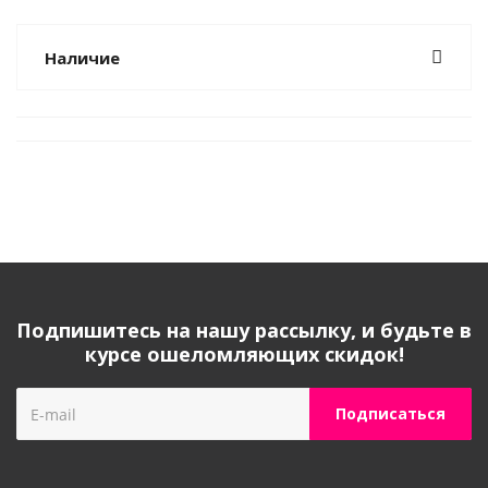
Наличие
Подпишитесь на нашу рассылку, и будьте в
курсе ошеломляющих скидок!