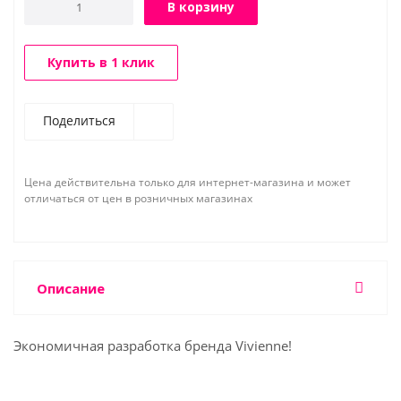
В корзину
Купить в 1 клик
Поделиться
Цена действительна только для интернет-магазина и может
отличаться от цен в розничных магазинах
Описание
Экономичная разработка бренда Vivienne!