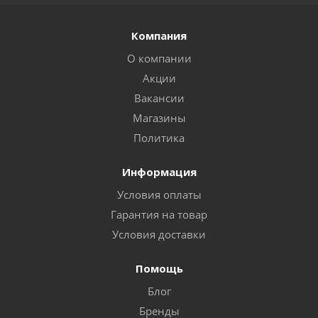
Компания
О компании
Акции
Вакансии
Магазины
Политика
Информация
Условия оплаты
Гарантия на товар
Условия доставки
Помощь
Блог
Бренды