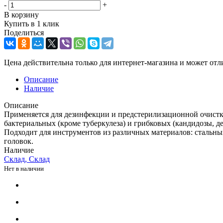
-
+
В корзину
Купить в 1 клик
Поделиться
Цена действительна только для интернет-магазина и может отл
Описание
Наличие
Описание
Применяется для дезинфекции и предстерилизационной очистки
бактериальных (кроме туберкулеза) и грибковых (кандидозы, 
Подходит для инструментов из различных материалов: стальн
головок.
Наличие
Склад, Склад
Нет в наличии