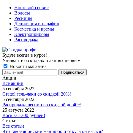
Ногтевой сервис
Волосы
Ресницы
Депиляция и парафин
Косметика и кремы
Электроприборы
Распродажа
Будьте всегда в курсе!
Узнавайте о скидках и акциях первым
Новости магазина
Акции
Все акции
5 сентября 2022
Grattol гель-лаки со скидкой 20%!
5 сентября 2022
Распродажа ресниц со скидкой до 40%
25 августа 2022
Воск за 1300 рублей!
Статьи
Все статьи
Что такое японский маникюр и откуда он взялся?