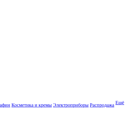
Ещё
рафин
Косметика и кремы
Электроприборы
Распродажа