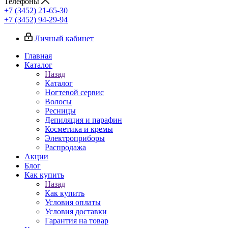
Телефоны
+7 (3452) 21-65-30
+7 (3452) 94-29-94
Личный кабинет
Главная
Каталог
Назад
Каталог
Ногтевой сервис
Волосы
Ресницы
Депиляция и парафин
Косметика и кремы
Электроприборы
Распродажа
Акции
Блог
Как купить
Назад
Как купить
Условия оплаты
Условия доставки
Гарантия на товар