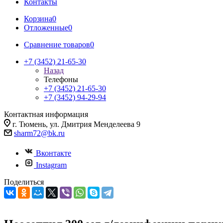
Контакты
Корзина
0
Отложенные
0
Сравнение товаров
0
+7 (3452) 21-65-30
Назад
Телефоны
+7 (3452) 21-65-30
+7 (3452) 94-29-94
Контактная информация
г. Тюмень, ул. Дмитрия Менделеева 9
sharm72@bk.ru
Вконтакте
Instagram
Поделиться