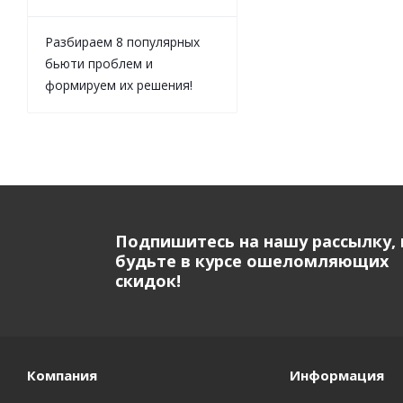
Разбираем 8 популярных
бьюти проблем и
формируем их решения!
Подпишитесь на нашу рассылку, 
будьте в курсе ошеломляющих
скидок!
Компания
Информация