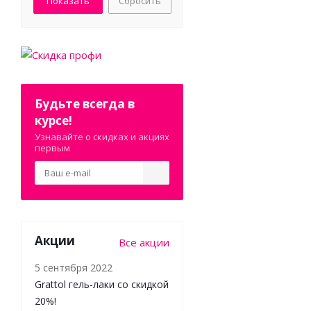
Сбросить
Будьте всегда в
курсе!
Узнавайте о скидках и акциях
первым
Акции
Все акции
5 сентября 2022
Grattol гель-лаки со скидкой
20%!