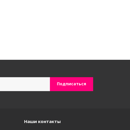
Наши контакты