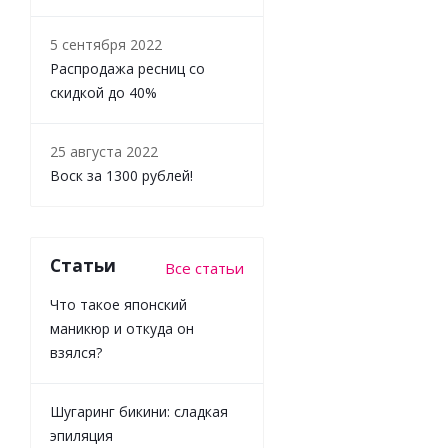
5 сентября 2022
Распродажа ресниц со
скидкой до 40%
25 августа 2022
Воск за 1300 рублей!
Статьи
Все статьи
Что такое японский
маникюр и откуда он
взялся?
Шугаринг бикини: сладкая
эпиляция