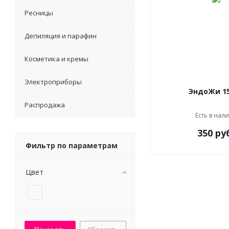
Ресницы
Депиляция и парафин
Косметика и кремы
Электроприборы
Распродажа
Есть в нал
350 ру
Фильтр по параметрам
Цвет