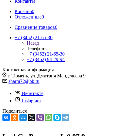
Контакты
Корзина
0
Отложенные
0
Сравнение товаров
0
+7 (3452) 21-65-30
Назад
Телефоны
+7 (3452) 21-65-30
+7 (3452) 94-29-94
Контактная информация
г. Тюмень, ул. Дмитрия Менделеева 9
sharm72@bk.ru
Вконтакте
Instagram
Поделиться