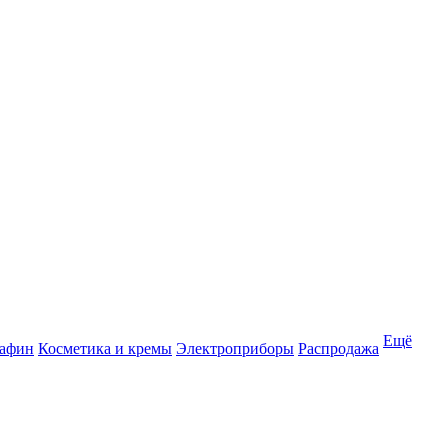
Ещё
рафин
Косметика и кремы
Электроприборы
Распродажа