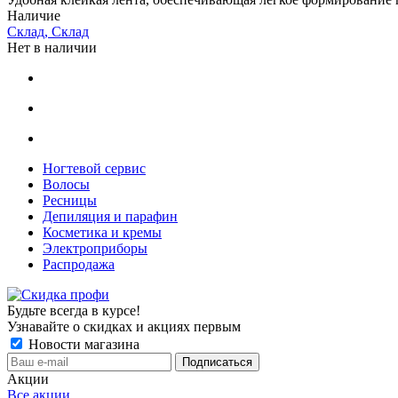
Наличие
Склад, Склад
Нет в наличии
Ногтевой сервис
Волосы
Ресницы
Депиляция и парафин
Косметика и кремы
Электроприборы
Распродажа
Будьте всегда в курсе!
Узнавайте о скидках и акциях первым
Новости магазина
Акции
Все акции