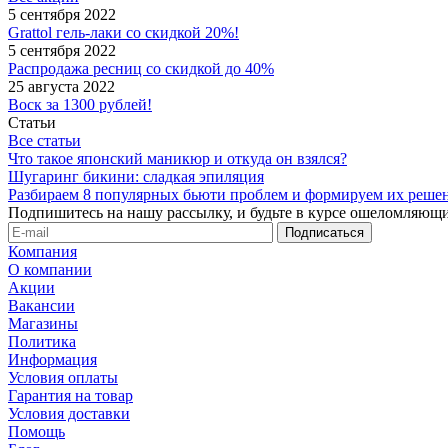
5 сентября 2022
Grattol гель-лаки со скидкой 20%!
5 сентября 2022
Распродажа ресниц со скидкой до 40%
25 августа 2022
Воск за 1300 рублей!
Статьи
Все статьи
Что такое японский маникюр и откуда он взялся?
Шугаринг бикини: сладкая эпиляция
Разбираем 8 популярных бьюти проблем и формируем их реше
Подпишитесь на нашу рассылку, и будьте в курсе ошеломляющи
Компания
О компании
Акции
Вакансии
Магазины
Политика
Информация
Условия оплаты
Гарантия на товар
Условия доставки
Помощь