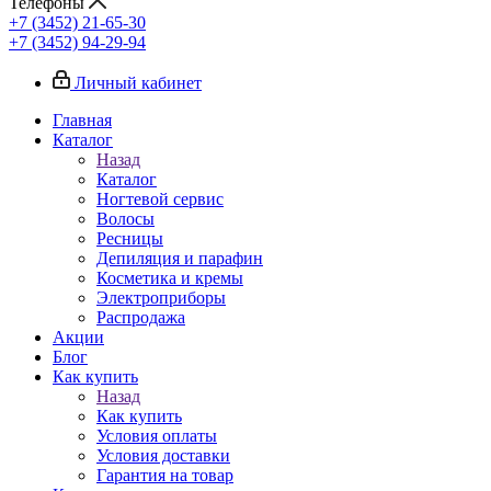
Телефоны
+7 (3452) 21-65-30
+7 (3452) 94-29-94
Личный кабинет
Главная
Каталог
Назад
Каталог
Ногтевой сервис
Волосы
Ресницы
Депиляция и парафин
Косметика и кремы
Электроприборы
Распродажа
Акции
Блог
Как купить
Назад
Как купить
Условия оплаты
Условия доставки
Гарантия на товар