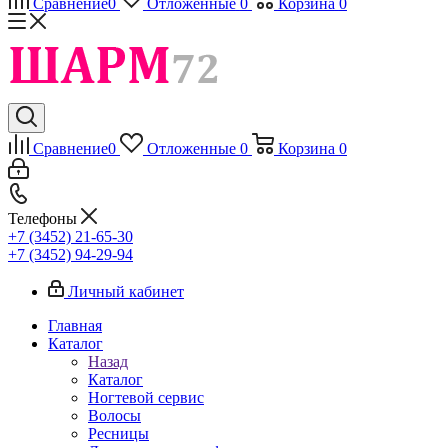
Сравнение
0
Отложенные
0
Корзина
0
Сравнение
0
Отложенные
0
Корзина
0
Телефоны
+7 (3452) 21-65-30
+7 (3452) 94-29-94
Личный кабинет
Главная
Каталог
Назад
Каталог
Ногтевой сервис
Волосы
Ресницы