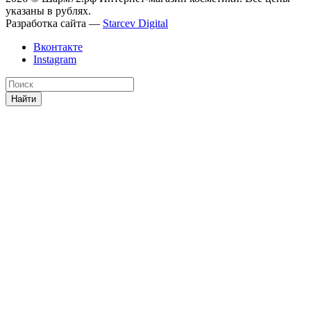
указаны в рублях.
Разработка сайта —
Starcev Digital
Вконтакте
Instagram
Найти