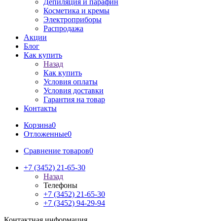
Депиляция и парафин
Косметика и кремы
Электроприборы
Распродажа
Акции
Блог
Как купить
Назад
Как купить
Условия оплаты
Условия доставки
Гарантия на товар
Контакты
Корзина
0
Отложенные
0
Сравнение товаров
0
+7 (3452) 21-65-30
Назад
Телефоны
+7 (3452) 21-65-30
+7 (3452) 94-29-94
Контактная информация