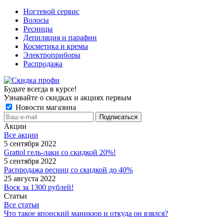
Ногтевой сервис
Волосы
Ресницы
Депиляция и парафин
Косметика и кремы
Электроприборы
Распродажа
Будьте всегда в курсе!
Узнавайте о скидках и акциях первым
Новости магазина
Акции
Все акции
5 сентября 2022
Grattol гель-лаки со скидкой 20%!
5 сентября 2022
Распродажа ресниц со скидкой до 40%
25 августа 2022
Воск за 1300 рублей!
Статьи
Все статьи
Что такое японский маникюр и откуда он взялся?