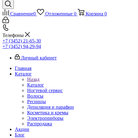
Сравнение
0
Отложенные
0
Корзина
0
Телефоны
+7 (3452) 21-65-30
+7 (3452) 94-29-94
Личный кабинет
Главная
Каталог
Назад
Каталог
Ногтевой сервис
Волосы
Ресницы
Депиляция и парафин
Косметика и кремы
Электроприборы
Распродажа
Акции
Блог