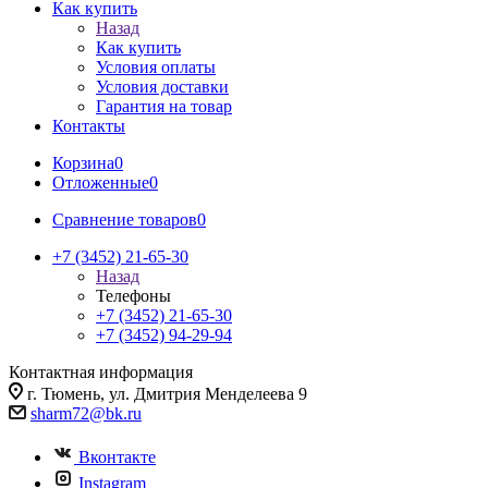
Как купить
Назад
Как купить
Условия оплаты
Условия доставки
Гарантия на товар
Контакты
Корзина
0
Отложенные
0
Сравнение товаров
0
+7 (3452) 21-65-30
Назад
Телефоны
+7 (3452) 21-65-30
+7 (3452) 94-29-94
Контактная информация
г. Тюмень, ул. Дмитрия Менделеева 9
sharm72@bk.ru
Вконтакте
Instagram