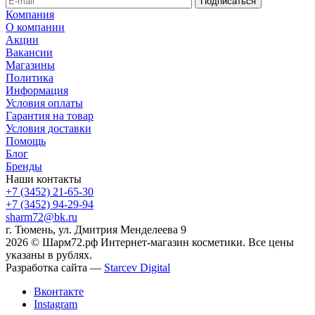
Компания
О компании
Акции
Вакансии
Магазины
Политика
Информация
Условия оплаты
Гарантия на товар
Условия доставки
Помощь
Блог
Бренды
Наши контакты
+7 (3452) 21-65-30
+7 (3452) 94-29-94
sharm72@bk.ru
г. Тюмень, ул. Дмитрия Менделеева 9
2026 © Шарм72.рф Интернет-магазин косметики. Все цены
указаны в рублях.
Разработка сайта —
Starcev Digital
Вконтакте
Instagram