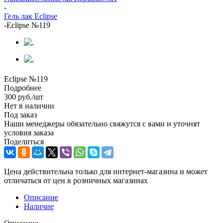
-
Гель лак Eclipse
-
Eclipse №119
Eclipse №119
Подробнее
300
руб.
/шт
Нет в наличии
Под заказ
Наши менеджеры обязательно свяжутся с вами и уточнят
условия заказа
Поделиться
Цена действительна только для интернет-магазина и может
отличаться от цен в розничных магазинах
Описание
Наличие