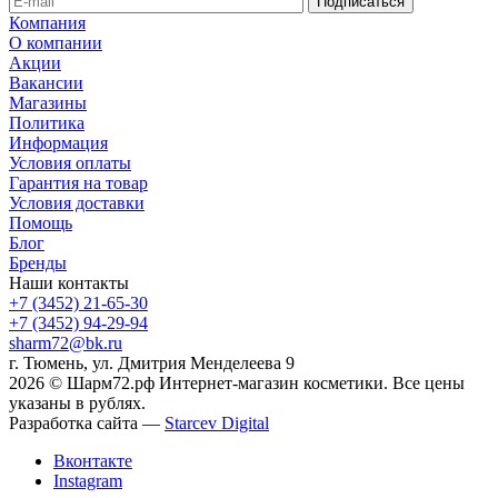
Компания
О компании
Акции
Вакансии
Магазины
Политика
Информация
Условия оплаты
Гарантия на товар
Условия доставки
Помощь
Блог
Бренды
Наши контакты
+7 (3452) 21-65-30
+7 (3452) 94-29-94
sharm72@bk.ru
г. Тюмень, ул. Дмитрия Менделеева 9
2026 © Шарм72.рф Интернет-магазин косметики. Все цены
указаны в рублях.
Разработка сайта —
Starcev Digital
Вконтакте
Instagram