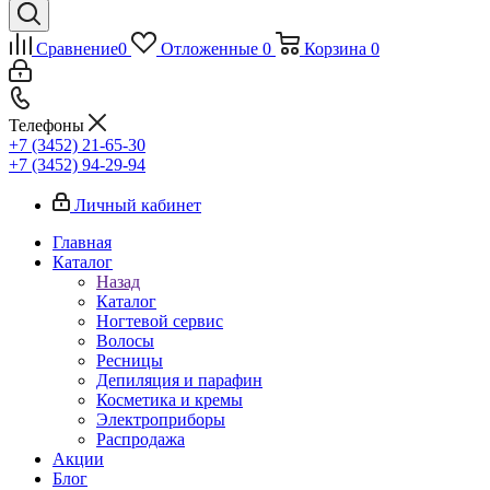
Сравнение
0
Отложенные
0
Корзина
0
Телефоны
+7 (3452) 21-65-30
+7 (3452) 94-29-94
Личный кабинет
Главная
Каталог
Назад
Каталог
Ногтевой сервис
Волосы
Ресницы
Депиляция и парафин
Косметика и кремы
Электроприборы
Распродажа
Акции
Блог