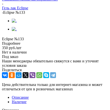
-
Гель лак Eclipse
-
Eclipse №133
Eclipse №133
Подробнее
350
руб.
/шт
Нет в наличии
Под заказ
Наши менеджеры обязательно свяжутся с вами и уточнят
условия заказа
Поделиться
Цена действительна только для интернет-магазина и может
отличаться от цен в розничных магазинах
Описание
Наличие