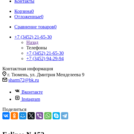
Контакты
Корзина
0
Отложенные
0
Сравнение товаров
0
+7 (3452) 21-65-30
Назад
Телефоны
+7 (3452) 21-65-30
+7 (3452) 94-29-94
Контактная информация
г. Тюмень, ул. Дмитрия Менделеева 9
sharm72@bk.ru
Вконтакте
Instagram
Поделиться