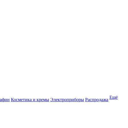
Ещё
рафин
Косметика и кремы
Электроприборы
Распродажа