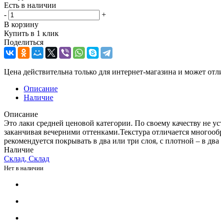
Есть в наличии
-
+
В корзину
Купить в 1 клик
Поделиться
Цена действительна только для интернет-магазина и может отл
Описание
Наличие
Описание
Это лаки средней ценовой категории. По своему качеству не у
заканчивая вечерними оттенками.Текстура отличается многооб
рекомендуется покрывать в два или три слоя, с плотной – в два
Наличие
Склад, Склад
Нет в наличии