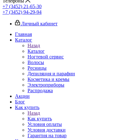
Телефоны
+7 (3452) 21-65-30
+7 (3452) 94-29-94
Личный кабинет
Главная
Каталог
Назад
Каталог
Ногтевой сервис
Волосы
Ресницы
Депиляция и парафин
Косметика и кремы
Электроприборы
Распродажа
Акции
Блог
Как купить
Назад
Как купить
Условия оплаты
Условия доставки
Гарантия на товар