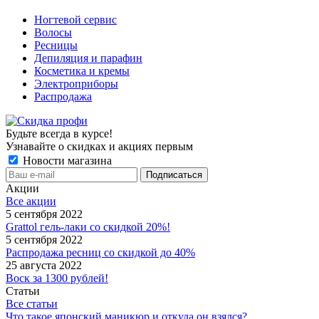
Ногтевой сервис
Волосы
Ресницы
Депиляция и парафин
Косметика и кремы
Электроприборы
Распродажа
Будьте всегда в курсе!
Узнавайте о скидках и акциях первым
Новости магазина
Акции
Все акции
5 сентября 2022
Grattol гель-лаки со скидкой 20%!
5 сентября 2022
Распродажа ресниц со скидкой до 40%
25 августа 2022
Воск за 1300 рублей!
Статьи
Все статьи
Что такое японский маникюр и откуда он взялся?