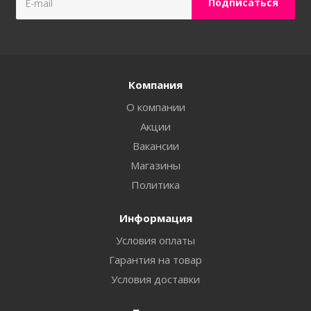
Компания
О компании
Акции
Вакансии
Магазины
Политика
Информация
Условия оплаты
Гарантия на товар
Условия доставки