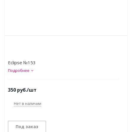
Eclipse №153
Подробнее
350
руб.
/шт
Нет в наличии
Под заказ