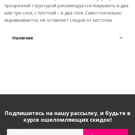
прозрачной структурой рекомендуется покрывать в два
или три слоя, с плотной – в два слоя. Самостоятельно
выравнивается, не оставляет следов от кисточки
Наличие
Подпишитесь на нашу рассылку, и будьте в
курсе ошеломляющих скидок!