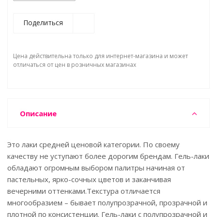
Поделиться
Цена действительна только для интернет-магазина и может
отличаться от цен в розничных магазинах
Описание
Это лаки средней ценовой категории. По своему
качеству не уступают более дорогим брендам. Гель-лаки
обладают огромным выбором палитры начиная от
пастельных, ярко-сочных цветов и заканчивая
вечерними оттенками.Текстура отличается
многообразием – бывает полупрозрачной, прозрачной и
плотной по консистенции. Гель-лаки с полупрозрачной и