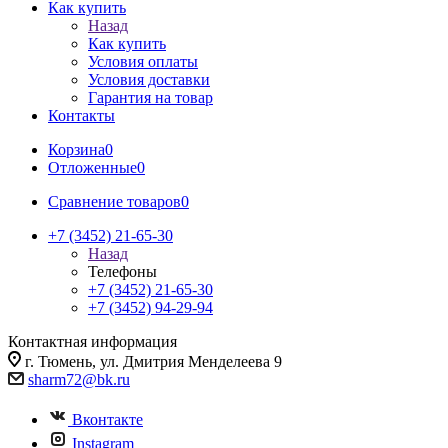
Как купить
Назад
Как купить
Условия оплаты
Условия доставки
Гарантия на товар
Контакты
Корзина
0
Отложенные
0
Сравнение товаров
0
+7 (3452) 21-65-30
Назад
Телефоны
+7 (3452) 21-65-30
+7 (3452) 94-29-94
Контактная информация
г. Тюмень, ул. Дмитрия Менделеева 9
sharm72@bk.ru
Вконтакте
Instagram