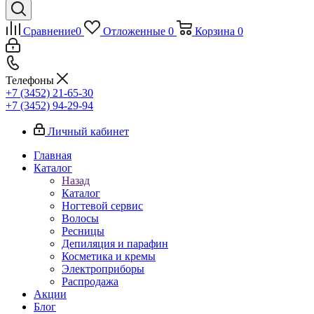
Сравнение
0
Отложенные
0
Корзина
0
Телефоны
+7 (3452) 21-65-30
+7 (3452) 94-29-94
Личный кабинет
Главная
Каталог
Назад
Каталог
Ногтевой сервис
Волосы
Ресницы
Депиляция и парафин
Косметика и кремы
Электроприборы
Распродажа
Акции
Блог