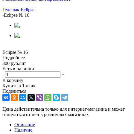
-
Гель лак Eclipse
-
Eclipse № 16
Eclipse № 16
Подробнее
300
руб.
/шт
Есть в наличии
-
+
В корзину
Купить в 1 клик
Поделиться
Цена действительна только для интернет-магазина и может
отличаться от цен в розничных магазинах
Описание
Наличие