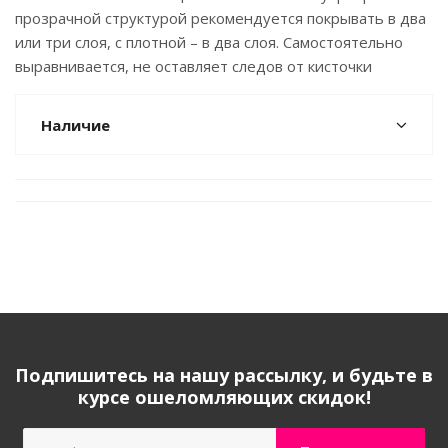
прозрачной структурой рекомендуется покрывать в два
или три слоя, с плотной – в два слоя. Самостоятельно
выравнивается, не оставляет следов от кисточки
Наличие
Подпишитесь на нашу рассылку, и будьте в
курсе ошеломляющих скидок!