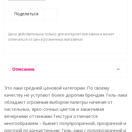
Поделиться
Цена действительна только для интернет-магазина и может
отличаться от цен в розничных магазинах
Описание
Это лаки средней ценовой категории. По своему
качеству не уступают более дорогим брендам. Гель-лаки
обладают огромным выбором палитры начиная от
пастельных, ярко-сочных цветов и заканчивая
вечерними оттенками.Текстура отличается
многообразием – бывает полупрозрачной, прозрачной и
плотной по консистенции. Гель-лаки с полупрозрачной и