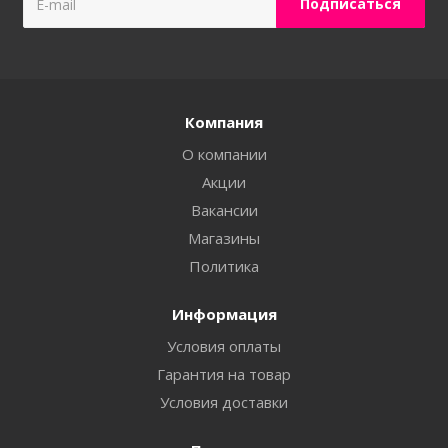
Компания
О компании
Акции
Вакансии
Магазины
Политика
Информация
Условия оплаты
Гарантия на товар
Условия доставки