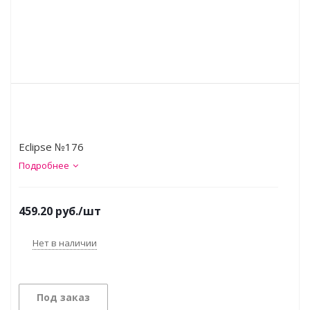
Eclipse №176
Подробнее
459.20
руб.
/шт
Нет в наличии
Под заказ