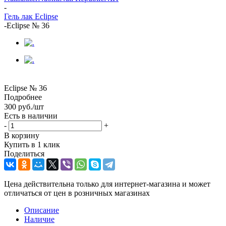
-
Гель лак Eclipse
-
Eclipse № 36
Eclipse № 36
Подробнее
300
руб.
/шт
Есть в наличии
-
+
В корзину
Купить в 1 клик
Поделиться
Цена действительна только для интернет-магазина и может
отличаться от цен в розничных магазинах
Описание
Наличие