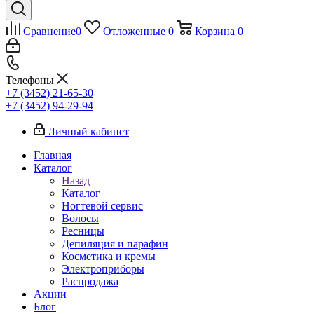
Сравнение
0
Отложенные
0
Корзина
0
Телефоны
+7 (3452) 21-65-30
+7 (3452) 94-29-94
Личный кабинет
Главная
Каталог
Назад
Каталог
Ногтевой сервис
Волосы
Ресницы
Депиляция и парафин
Косметика и кремы
Электроприборы
Распродажа
Акции
Блог