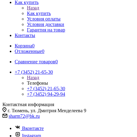
Как купить
Назад
Как купить
Условия оплаты
Условия доставки
Гарантия на товар
Контакты
Корзина
0
Отложенные
0
Сравнение товаров
0
+7 (3452) 21-65-30
Назад
Телефоны
+7 (3452) 21-65-30
+7 (3452) 94-29-94
Контактная информация
г. Тюмень, ул. Дмитрия Менделеева 9
sharm72@bk.ru
Вконтакте
Instagram