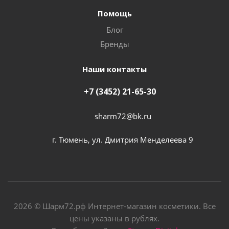
Помощь
Блог
Бренды
Наши контакты
+7 (3452) 21-65-30
sharm72@bk.ru
г. Тюмень, ул. Дмитрия Менделеева 9
2026 © Шарм72.рф Интернет-магазин косметики. Все
цены указаны в рублях.