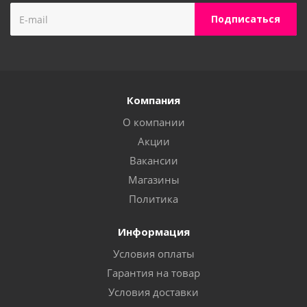
Компания
О компании
Акции
Вакансии
Магазины
Политика
Информация
Условия оплаты
Гарантия на товар
Условия доставки