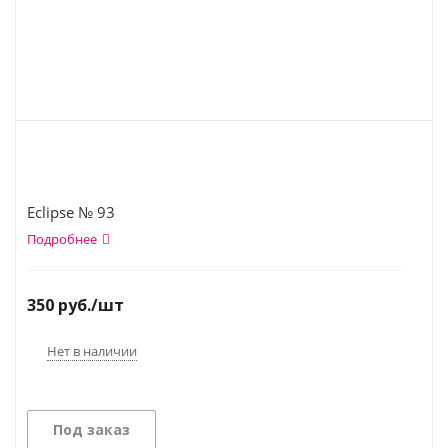
Eclipse № 93
Подробнее
350
руб.
/шт
Нет в наличии
Под заказ