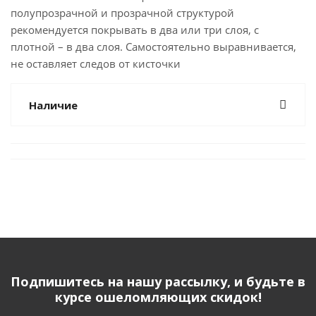
полупрозрачной и прозрачной структурой
рекомендуется покрывать в два или три слоя, с
плотной – в два слоя. Самостоятельно выравнивается,
не оставляет следов от кисточки
Наличие
Подпишитесь на нашу рассылку, и будьте в
курсе ошеломляющих скидок!