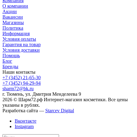
Компания
О компании
Акции
Вакансии
Магазины
Политика
Информация
Условия оплаты
Гарантия на товар
Условия доставки
Помощь
Блог
Бренды
Наши контакты
+7 (3452) 21-65-30
+7 (3452) 94-29-94
sharm72@bk.ru
г. Тюмень, ул. Дмитрия Менделеева 9
2026 © Шарм72.рф Интернет-магазин косметики. Все цены
указаны в рублях.
Разработка сайта —
Starcev Digital
Вконтакте
Instagram