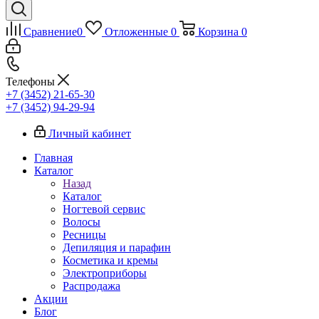
Сравнение
0
Отложенные
0
Корзина
0
Телефоны
+7 (3452) 21-65-30
+7 (3452) 94-29-94
Личный кабинет
Главная
Каталог
Назад
Каталог
Ногтевой сервис
Волосы
Ресницы
Депиляция и парафин
Косметика и кремы
Электроприборы
Распродажа
Акции
Блог