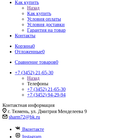
Как купить
Назад
Как купить
Условия оплаты
Условия доставки
Гарантия на товар
Контакты
Корзина
0
Отложенные
0
Сравнение товаров
0
+7 (3452) 21-65-30
Назад
Телефоны
+7 (3452) 21-65-30
+7 (3452) 94-29-94
Контактная информация
г. Тюмень, ул. Дмитрия Менделеева 9
sharm72@bk.ru
Вконтакте
Instagram