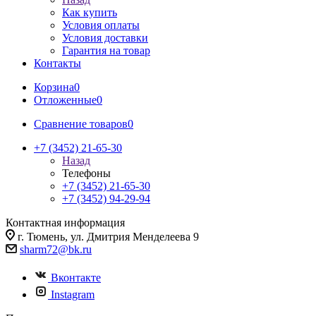
Как купить
Условия оплаты
Условия доставки
Гарантия на товар
Контакты
Корзина
0
Отложенные
0
Сравнение товаров
0
+7 (3452) 21-65-30
Назад
Телефоны
+7 (3452) 21-65-30
+7 (3452) 94-29-94
Контактная информация
г. Тюмень, ул. Дмитрия Менделеева 9
sharm72@bk.ru
Вконтакте
Instagram