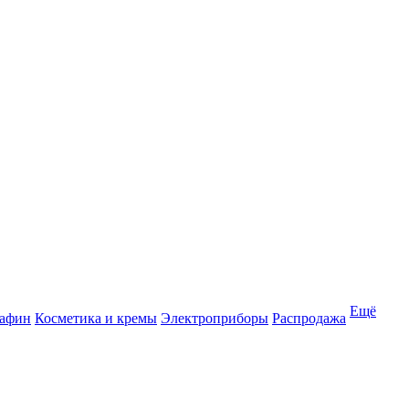
Ещё
рафин
Косметика и кремы
Электроприборы
Распродажа