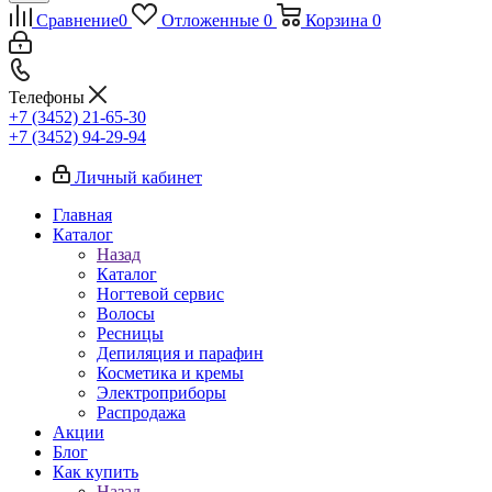
Сравнение
0
Отложенные
0
Корзина
0
Телефоны
+7 (3452) 21-65-30
+7 (3452) 94-29-94
Личный кабинет
Главная
Каталог
Назад
Каталог
Ногтевой сервис
Волосы
Ресницы
Депиляция и парафин
Косметика и кремы
Электроприборы
Распродажа
Акции
Блог
Как купить
Назад