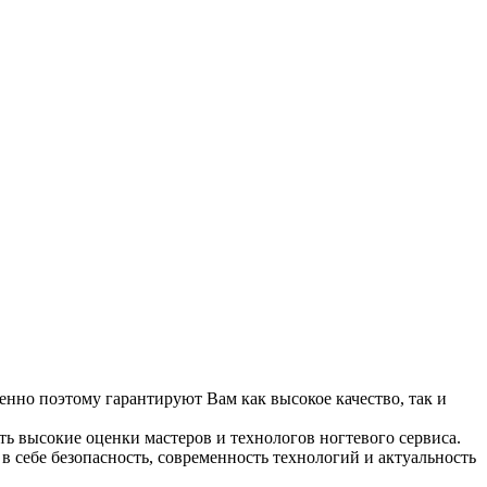
енно поэтому гарантируют Вам как высокое качество, так и
ть высокие оценки мастеров и технологов ногтевого сервиса.
в себе безопасность, современность технологий и актуальность