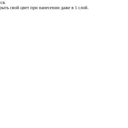
ся.
ыть свой цвет при нанесении даже в 1 слой.