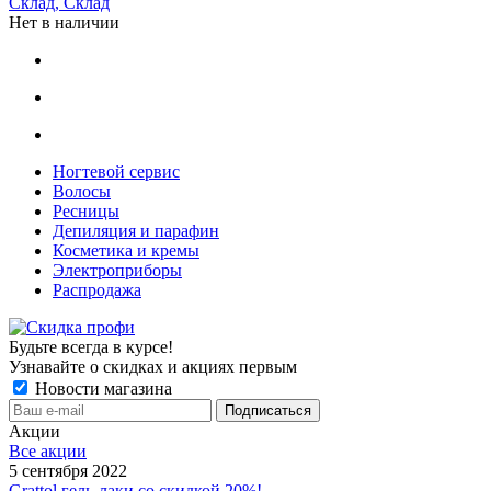
Склад, Склад
Нет в наличии
Ногтевой сервис
Волосы
Ресницы
Депиляция и парафин
Косметика и кремы
Электроприборы
Распродажа
Будьте всегда в курсе!
Узнавайте о скидках и акциях первым
Новости магазина
Акции
Все акции
5 сентября 2022
Grattol гель-лаки со скидкой 20%!