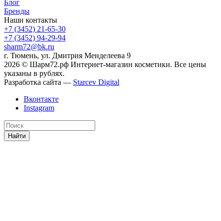
Блог
Бренды
Наши контакты
+7 (3452) 21-65-30
+7 (3452) 94-29-94
sharm72@bk.ru
г. Тюмень, ул. Дмитрия Менделеева 9
2026 © Шарм72.рф Интернет-магазин косметики. Все цены
указаны в рублях.
Разработка сайта —
Starcev Digital
Вконтакте
Instagram
Найти