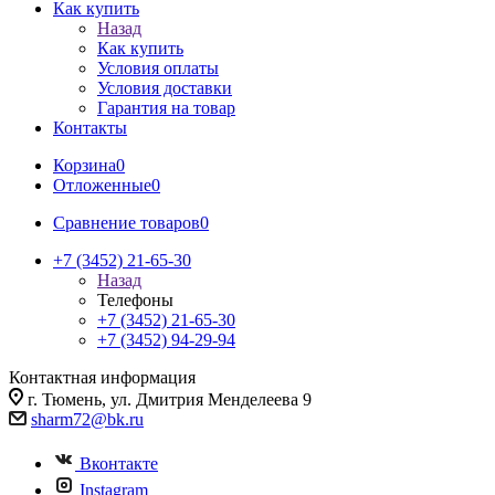
Как купить
Назад
Как купить
Условия оплаты
Условия доставки
Гарантия на товар
Контакты
Корзина
0
Отложенные
0
Сравнение товаров
0
+7 (3452) 21-65-30
Назад
Телефоны
+7 (3452) 21-65-30
+7 (3452) 94-29-94
Контактная информация
г. Тюмень, ул. Дмитрия Менделеева 9
sharm72@bk.ru
Вконтакте
Instagram