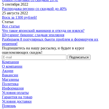
5 сентября 2022
Распродажа ресниц со скидкой до 40%
25 августа 2022
Воск за 1300 рублей!
Статьи
Все статьи
Что такое японский маникюр и откуда он взялся?
Шугаринг бикини: сладкая эпиляция
Разбираем 8 популярных бьюти проблем и формируем их
решения!
Подпишитесь на нашу рассылку, и будьте в курсе
ошеломляющих скидок!
Компания
О компании
Акции
Вакансии
Магазины
Политика
Информация
Условия оплаты
Гарантия на товар
Условия доставки
Помощь