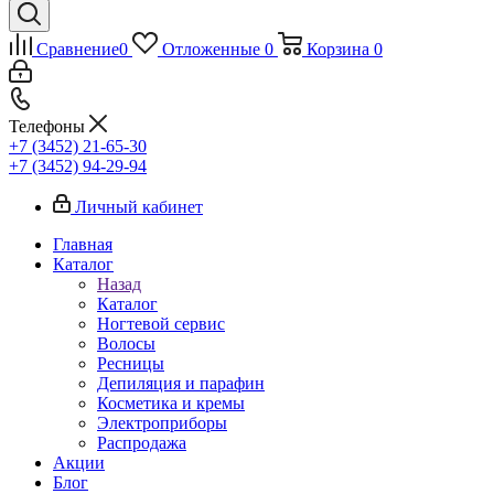
Сравнение
0
Отложенные
0
Корзина
0
Телефоны
+7 (3452) 21-65-30
+7 (3452) 94-29-94
Личный кабинет
Главная
Каталог
Назад
Каталог
Ногтевой сервис
Волосы
Ресницы
Депиляция и парафин
Косметика и кремы
Электроприборы
Распродажа
Акции
Блог