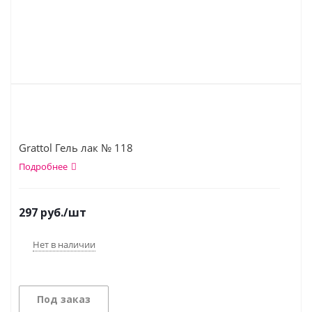
Grattol Гель лак № 118
Подробнее
297
руб.
/шт
Нет в наличии
Под заказ