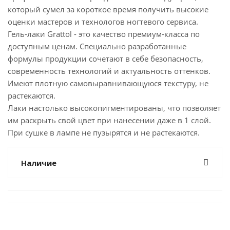
который сумел за короткое время получить высокие
оценки мастеров и технологов ногтевого сервиса.
Гель-лаки Grattol - это качество премиум-класса по
доступным ценам. Специально разработанные
формулы продукции сочетают в себе безопасность,
современность технологий и актуальность оттенков.
Имеют плотную самовыравнивающуюся текстуру, не
растекаются.
Лаки настолько высокопигментированы, что позволяет
им раскрыть свой цвет при нанесении даже в 1 слой.
При сушке в лампе не пузырятся и не растекаются.
Наличие