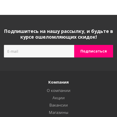
Подпишитесь на нашу рассылку, и будьте в
курсе ошеломляющих скидок!
Компания
О компании
Акции
Вакансии
Магазины