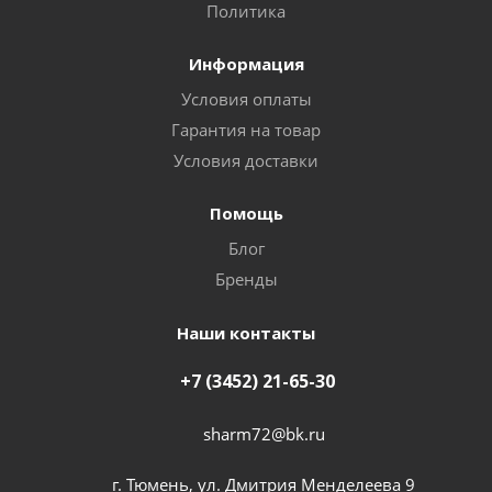
Политика
Информация
Условия оплаты
Гарантия на товар
Условия доставки
Помощь
Блог
Бренды
Наши контакты
+7 (3452) 21-65-30
sharm72@bk.ru
г. Тюмень, ул. Дмитрия Менделеева 9