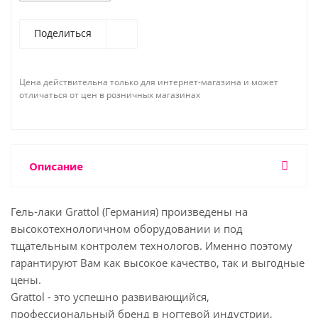
Поделиться
Цена действительна только для интернет-магазина и может
отличаться от цен в розничных магазинах
Описание
Гель-лаки Grattol (Германия) произведены на
высокотехнологичном оборудовании и под
тщательным контролем технологов. Именно поэтому
гарантируют Вам как высокое качество, так и выгодные
цены.
Grattol - это успешно развивающийся,
профессиональный бренд в ногтевой индустрии,