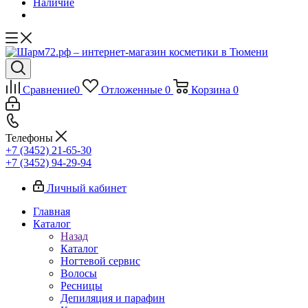
Наличие
Сравнение
0
Отложенные
0
Корзина
0
Телефоны
+7 (3452) 21-65-30
+7 (3452) 94-29-94
Личный кабинет
Главная
Каталог
Назад
Каталог
Ногтевой сервис
Волосы
Ресницы
Депиляция и парафин