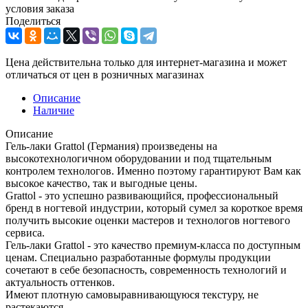
условия заказа
Поделиться
Цена действительна только для интернет-магазина и может
отличаться от цен в розничных магазинах
Описание
Наличие
Описание
Гель-лаки Grattol (Германия) произведены на
высокотехнологичном оборудовании и под тщательным
контролем технологов. Именно поэтому гарантируют Вам как
высокое качество, так и выгодные цены.
Grattol - это успешно развивающийся, профессиональный
бренд в ногтевой индустрии, который сумел за короткое время
получить высокие оценки мастеров и технологов ногтевого
сервиса.
Гель-лаки Grattol - это качество премиум-класса по доступным
ценам. Специально разработанные формулы продукции
сочетают в себе безопасность, современность технологий и
актуальность оттенков.
Имеют плотную самовыравнивающуюся текстуру, не
растекаются.