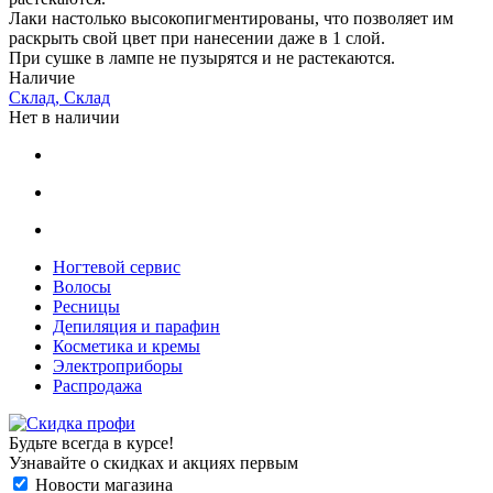
Лаки настолько высокопигментированы, что позволяет им
раскрыть свой цвет при нанесении даже в 1 слой.
При сушке в лампе не пузырятся и не растекаются.
Наличие
Склад, Склад
Нет в наличии
Ногтевой сервис
Волосы
Ресницы
Депиляция и парафин
Косметика и кремы
Электроприборы
Распродажа
Будьте всегда в курсе!
Узнавайте о скидках и акциях первым
Новости магазина