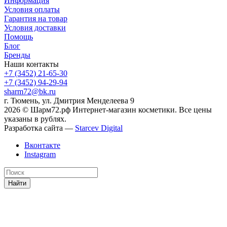
Информация
Условия оплаты
Гарантия на товар
Условия доставки
Помощь
Блог
Бренды
Наши контакты
+7 (3452) 21-65-30
+7 (3452) 94-29-94
sharm72@bk.ru
г. Тюмень, ул. Дмитрия Менделеева 9
2026 © Шарм72.рф Интернет-магазин косметики. Все цены
указаны в рублях.
Разработка сайта —
Starcev Digital
Вконтакте
Instagram
Найти