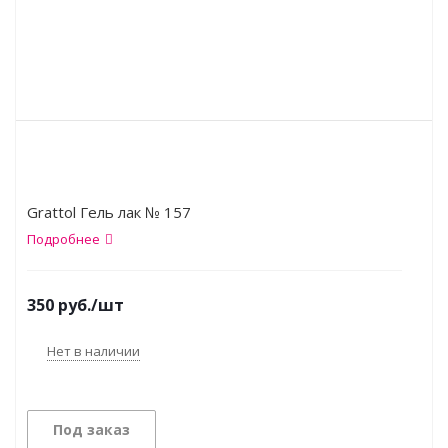
Grattol Гель лак № 157
Подробнее
350
руб.
/шт
Нет в наличии
Под заказ