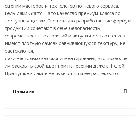
оценки мастеров и технологов ногтевого сервиса.
Гель-лаки Grattol - это качество премиум-класса по
доступным ценам. Специально разработанные формулы
продукции сочетают в себе безопасность,
современность технологий и актуальность оттенков.
Имеют плотную самовыравнивающуюся текстуру, не
растекаются.
Лаки настолько высокопигментированы, что позволяет
им раскрыть свой цвет при нанесении даже в 1 слой.
При сушке в лампе не пузырятся и не растекаются.
Наличие