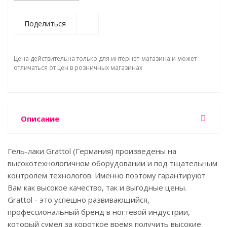
Поделиться
Цена действительна только для интернет-магазина и может
отличаться от цен в розничных магазинах
Описание
Гель-лаки Grattol (Германия) произведены на
высокотехнологичном оборудовании и под тщательным
контролем технологов. Именно поэтому гарантируют
Вам как высокое качество, так и выгодные цены.
Grattol - это успешно развивающийся,
профессиональный бренд в ногтевой индустрии,
который сумел за короткое время получить высокие