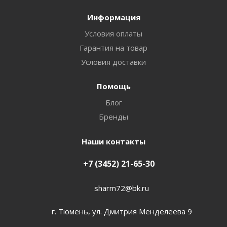
Информация
Условия оплаты
Гарантия на товар
Условия доставки
Помощь
Блог
Бренды
Наши контакты
+7 (3452) 21-65-30
sharm72@bk.ru
г. Тюмень, ул. Дмитрия Менделеева 9