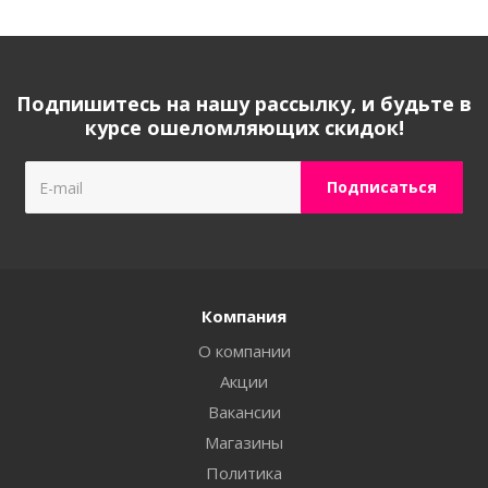
Подпишитесь на нашу рассылку, и будьте в
курсе ошеломляющих скидок!
Компания
О компании
Акции
Вакансии
Магазины
Политика