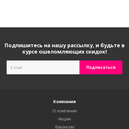
Подпишитесь на нашу рассылку, и будьте в
курсе ошеломляющих скидок!
Компания
О компании
Акции
Вакансии