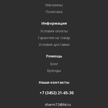
Магазины
Политика
Информация
Условия оплаты
Гарантия на товар
Условия доставки
Помощь
Блог
Бренды
Наши контакты
+7 (3452) 21-65-30
sharm72@bk.ru