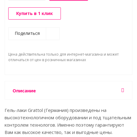
Купить в 1 клик
Поделиться
Цена действительна только для интернет-магазина и может
отличаться от цен в розничных магазинах
Описание
Гель-лаки Grattol (Германия) произведены на
высокотехнологичном оборудовании и под тщательным
контролем технологов. Именно поэтому гарантируют
Вам как высокое качество, так и выгодные цены.