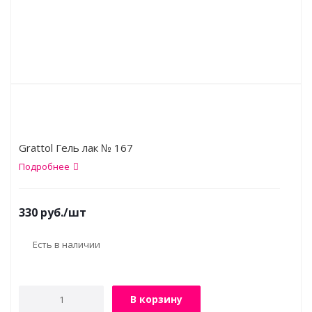
Grattol Гель лак № 167
Подробнее
330
руб.
/шт
Есть в наличии
В корзину