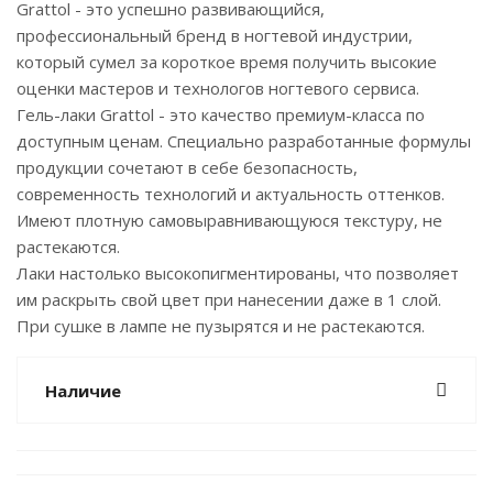
Grattol - это успешно развивающийся,
профессиональный бренд в ногтевой индустрии,
который сумел за короткое время получить высокие
оценки мастеров и технологов ногтевого сервиса.
Гель-лаки Grattol - это качество премиум-класса по
доступным ценам. Специально разработанные формулы
продукции сочетают в себе безопасность,
современность технологий и актуальность оттенков.
Имеют плотную самовыравнивающуюся текстуру, не
растекаются.
Лаки настолько высокопигментированы, что позволяет
им раскрыть свой цвет при нанесении даже в 1 слой.
При сушке в лампе не пузырятся и не растекаются.
Наличие