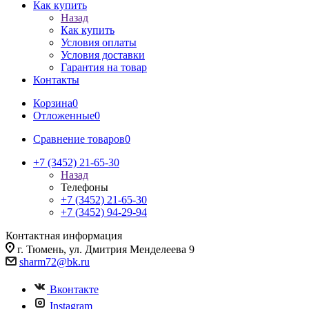
Как купить
Назад
Как купить
Условия оплаты
Условия доставки
Гарантия на товар
Контакты
Корзина
0
Отложенные
0
Сравнение товаров
0
+7 (3452) 21-65-30
Назад
Телефоны
+7 (3452) 21-65-30
+7 (3452) 94-29-94
Контактная информация
г. Тюмень, ул. Дмитрия Менделеева 9
sharm72@bk.ru
Вконтакте
Instagram