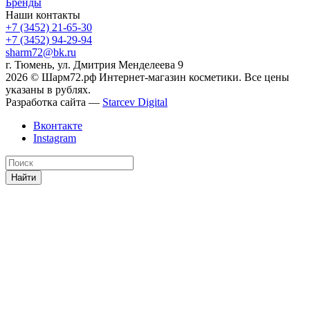
Бренды
Наши контакты
+7 (3452) 21-65-30
+7 (3452) 94-29-94
sharm72@bk.ru
г. Тюмень, ул. Дмитрия Менделеева 9
2026 © Шарм72.рф Интернет-магазин косметики. Все цены
указаны в рублях.
Разработка сайта —
Starcev Digital
Вконтакте
Instagram
Найти