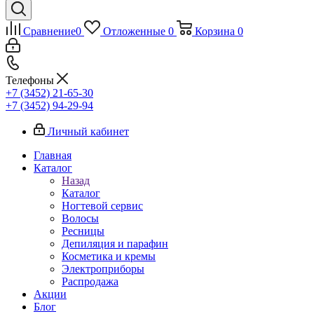
Сравнение
0
Отложенные
0
Корзина
0
Телефоны
+7 (3452) 21-65-30
+7 (3452) 94-29-94
Личный кабинет
Главная
Каталог
Назад
Каталог
Ногтевой сервис
Волосы
Ресницы
Депиляция и парафин
Косметика и кремы
Электроприборы
Распродажа
Акции
Блог