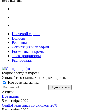
Нет в наличии
Ногтевой сервис
Волосы
Ресницы
Депиляция и парафин
Косметика и кремы
Электроприборы
Распродажа
Будьте всегда в курсе!
Узнавайте о скидках и акциях первым
Новости магазина
Акции
Все акции
5 сентября 2022
Grattol гель-лаки со скидкой 20%!
5 сентября 2022