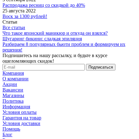
Распродажа ресниц со скидкой до 40%
25 августа 2022
Воск за 1300 рублей!
Статьи
Все статьи
Что такое японский маникюр и откуда он взялся?
Шугаринг бикини: сладкая эпиляция
Разбираем 8 популярных бьюти проблем и формируем их
решения!
Подпишитесь на нашу рассылку, и будьте в курсе
ошеломляющих скидок!
Компания
О компании
Акции
Вакансии
Магазины
Политика
Информация
Условия оплаты
Гарантия на товар
Условия доставки
Помощь
Блог