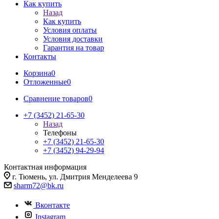
Как купить
Назад
Как купить
Условия оплаты
Условия доставки
Гарантия на товар
Контакты
Корзина
0
Отложенные
0
Сравнение товаров
0
+7 (3452) 21-65-30
Назад
Телефоны
+7 (3452) 21-65-30
+7 (3452) 94-29-94
Контактная информация
г. Тюмень, ул. Дмитрия Менделеева 9
sharm72@bk.ru
Вконтакте
Instagram