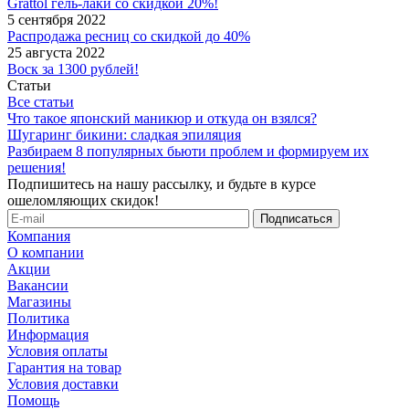
Grattol гель-лаки со скидкой 20%!
5 сентября 2022
Распродажа ресниц со скидкой до 40%
25 августа 2022
Воск за 1300 рублей!
Статьи
Все статьи
Что такое японский маникюр и откуда он взялся?
Шугаринг бикини: сладкая эпиляция
Разбираем 8 популярных бьюти проблем и формируем их
решения!
Подпишитесь на нашу рассылку, и будьте в курсе
ошеломляющих скидок!
Компания
О компании
Акции
Вакансии
Магазины
Политика
Информация
Условия оплаты
Гарантия на товар
Условия доставки
Помощь