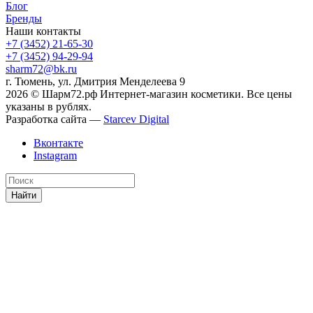
Блог
Бренды
Наши контакты
+7 (3452) 21-65-30
+7 (3452) 94-29-94
sharm72@bk.ru
г. Тюмень, ул. Дмитрия Менделеева 9
2026 © Шарм72.рф Интернет-магазин косметики. Все цены
указаны в рублях.
Разработка сайта —
Starcev Digital
Вконтакте
Instagram
Найти