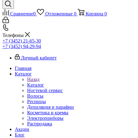
Сравнение
0
Отложенные
0
Корзина
0
Телефоны
+7 (3452) 21-65-30
+7 (3452) 94-29-94
Личный кабинет
Главная
Каталог
Назад
Каталог
Ногтевой сервис
Волосы
Ресницы
Депиляция и парафин
Косметика и кремы
Электроприборы
Распродажа
Акции
Блог