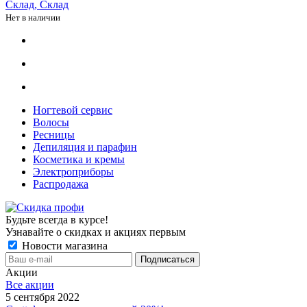
Склад, Склад
Нет в наличии
Ногтевой сервис
Волосы
Ресницы
Депиляция и парафин
Косметика и кремы
Электроприборы
Распродажа
Будьте всегда в курсе!
Узнавайте о скидках и акциях первым
Новости магазина
Акции
Все акции
5 сентября 2022