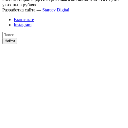
указаны в рублях.
Разработка сайта —
Starcev Digital
Вконтакте
Instagram
Найти