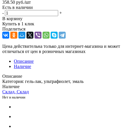
358.50
руб.
/шт
Есть в наличии
-
+
В корзину
Купить в 1 клик
Поделиться
Цена действительна только для интернет-магазина и может
отличаться от цен в розничных магазинах
Описание
Наличие
Описание
Категория: гель-лак, ультрафиолет, эмаль
Наличие
Склад, Склад
Нет в наличии