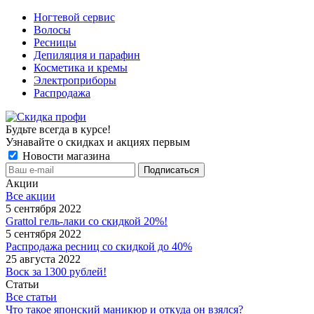
Ногтевой сервис
Волосы
Ресницы
Депиляция и парафин
Косметика и кремы
Электроприборы
Распродажа
Будьте всегда в курсе!
Узнавайте о скидках и акциях первым
Новости магазина
Акции
Все акции
5 сентября 2022
Grattol гель-лаки со скидкой 20%!
5 сентября 2022
Распродажа ресниц со скидкой до 40%
25 августа 2022
Воск за 1300 рублей!
Статьи
Все статьи
Что такое японский маникюр и откуда он взялся?