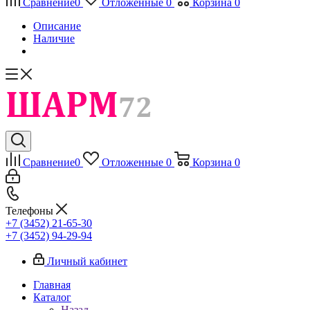
Сравнение
0
Отложенные
0
Корзина
0
Описание
Наличие
Сравнение
0
Отложенные
0
Корзина
0
Телефоны
+7 (3452) 21-65-30
+7 (3452) 94-29-94
Личный кабинет
Главная
Каталог
Назад