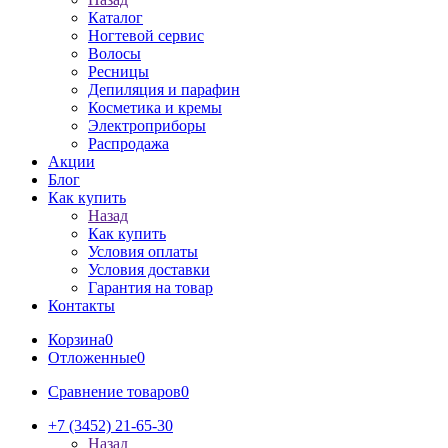
Каталог
Ногтевой сервис
Волосы
Ресницы
Депиляция и парафин
Косметика и кремы
Электроприборы
Распродажа
Акции
Блог
Как купить
Назад
Как купить
Условия оплаты
Условия доставки
Гарантия на товар
Контакты
Корзина
0
Отложенные
0
Сравнение товаров
0
+7 (3452) 21-65-30
Назад