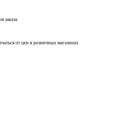
я заказа
ичаться от цен в розничных магазинах