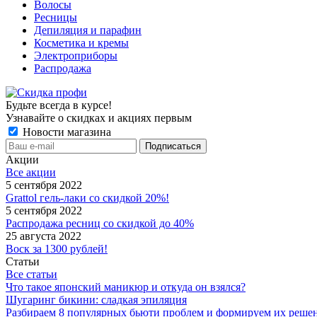
Волосы
Ресницы
Депиляция и парафин
Косметика и кремы
Электроприборы
Распродажа
Будьте всегда в курсе!
Узнавайте о скидках и акциях первым
Новости магазина
Акции
Все акции
5 сентября 2022
Grattol гель-лаки со скидкой 20%!
5 сентября 2022
Распродажа ресниц со скидкой до 40%
25 августа 2022
Воск за 1300 рублей!
Статьи
Все статьи
Что такое японский маникюр и откуда он взялся?
Шугаринг бикини: сладкая эпиляция
Разбираем 8 популярных бьюти проблем и формируем их реше