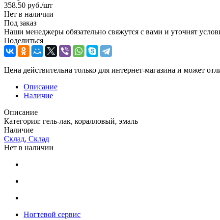
358.50
руб.
/шт
Нет в наличии
Под заказ
Наши менеджеры обязательно свяжутся с вами и уточнят услови
Поделиться
Цена действительна только для интернет-магазина и может отл
Описание
Наличие
Описание
Категория: гель-лак, коралловый, эмаль
Наличие
Склад, Склад
Нет в наличии
Ногтевой сервис