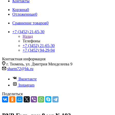
Контакты
Корзина
0
Отложенные
0
Сравнение товаров
0
+7 (3452) 21-65-30
Назад
Телефоны
+7 (3452) 21-65-30
+7 (3452) 94-29-94
Контактная информация
г. Тюмень, ул. Дмитрия Менделеева 9
sharm72@bk.ru
Вконтакте
Instagram
Поделиться