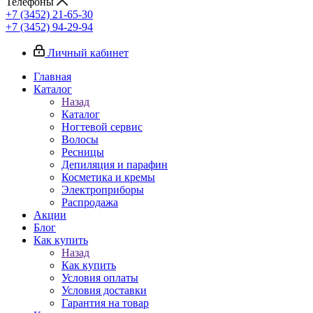
Телефоны
+7 (3452) 21-65-30
+7 (3452) 94-29-94
Личный кабинет
Главная
Каталог
Назад
Каталог
Ногтевой сервис
Волосы
Ресницы
Депиляция и парафин
Косметика и кремы
Электроприборы
Распродажа
Акции
Блог
Как купить
Назад
Как купить
Условия оплаты
Условия доставки
Гарантия на товар