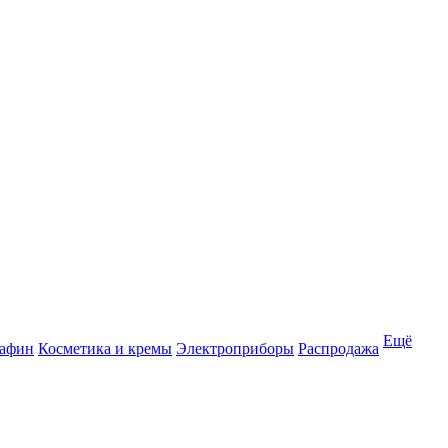
Ещё
рафин
Косметика и кремы
Электроприборы
Распродажа