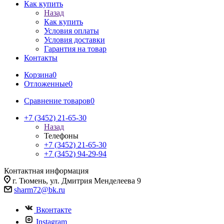
Как купить
Назад
Как купить
Условия оплаты
Условия доставки
Гарантия на товар
Контакты
Корзина
0
Отложенные
0
Сравнение товаров
0
+7 (3452) 21-65-30
Назад
Телефоны
+7 (3452) 21-65-30
+7 (3452) 94-29-94
Контактная информация
г. Тюмень, ул. Дмитрия Менделеева 9
sharm72@bk.ru
Вконтакте
Instagram