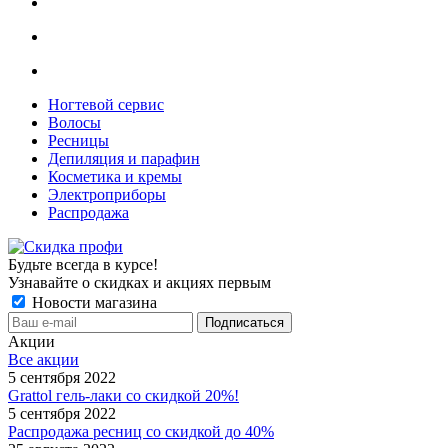
Ногтевой сервис
Волосы
Ресницы
Депиляция и парафин
Косметика и кремы
Электроприборы
Распродажа
Будьте всегда в курсе!
Узнавайте о скидках и акциях первым
Новости магазина
Акции
Все акции
5 сентября 2022
Grattol гель-лаки со скидкой 20%!
5 сентября 2022
Распродажа ресниц со скидкой до 40%