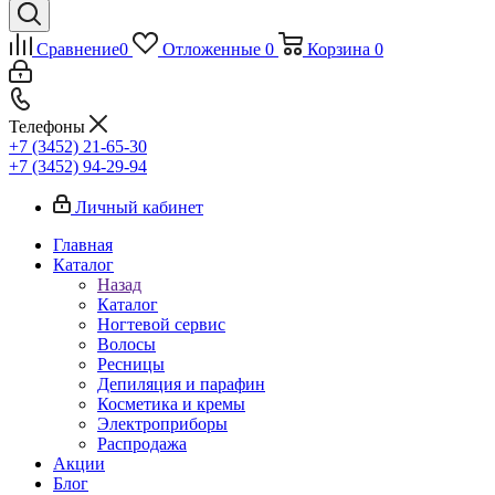
Сравнение
0
Отложенные
0
Корзина
0
Телефоны
+7 (3452) 21-65-30
+7 (3452) 94-29-94
Личный кабинет
Главная
Каталог
Назад
Каталог
Ногтевой сервис
Волосы
Ресницы
Депиляция и парафин
Косметика и кремы
Электроприборы
Распродажа
Акции
Блог