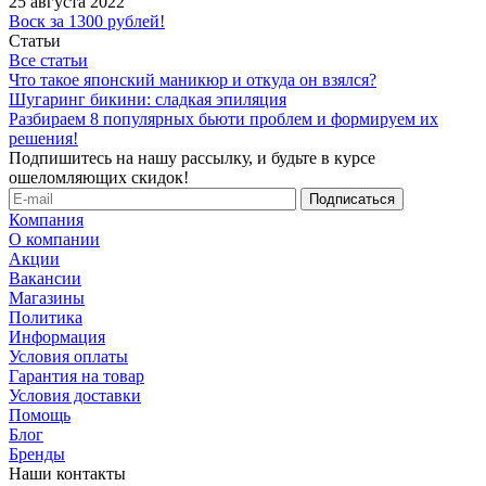
25 августа 2022
Воск за 1300 рублей!
Статьи
Все статьи
Что такое японский маникюр и откуда он взялся?
Шугаринг бикини: сладкая эпиляция
Разбираем 8 популярных бьюти проблем и формируем их
решения!
Подпишитесь на нашу рассылку, и будьте в курсе
ошеломляющих скидок!
Компания
О компании
Акции
Вакансии
Магазины
Политика
Информация
Условия оплаты
Гарантия на товар
Условия доставки
Помощь
Блог
Бренды
Наши контакты