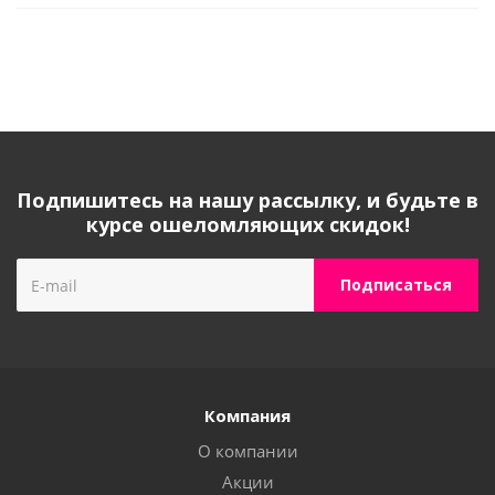
Подпишитесь на нашу рассылку, и будьте в
курсе ошеломляющих скидок!
Компания
О компании
Акции