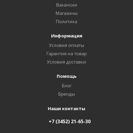
Вакансии
Магазины
Политика
Информация
Условия оплаты
Гарантия на товар
Условия доставки
Помощь
Блог
Бренды
Наши контакты
+7 (3452) 21-65-30