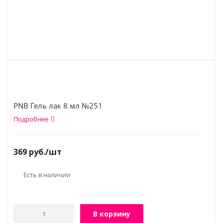
PNB Гель лак 8 мл №251
Подробнее
369
руб.
/шт
Есть в наличии
В корзину