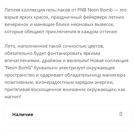
Летняя коллекция гель-лаков от PNB Neon Bomb — это
взрыв ярких красок, праздничный фейерверк летних
вечеринок и манящие блики неоновых вывесок,
которые обещают приключения в каждом оттенке.
Лето, наполненное такой сочностью цветов,
обязательно будет фонтанировать яркими
впечатлениями, драйвом и весельем! Новая коллекция
“Neon Bomb” буквально электризует окружающее
пространство и одаривает обладательницу маникюра
позитивным, жизнерадостным зарядом энергии,
притягивая восхищенное внимание окружающих, как
магнит!
Наличие