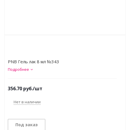
PNB Гель лак 8 мл №343
Подробнее
356.70
руб.
/шт
Нет в наличии
Под заказ