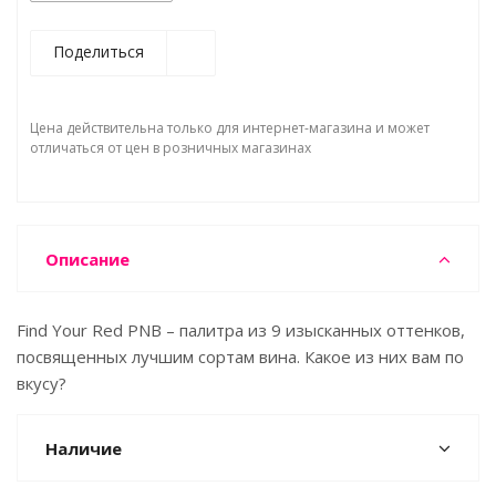
Поделиться
Цена действительна только для интернет-магазина и может
отличаться от цен в розничных магазинах
Описание
Find Your Red PNB – палитра из 9 изысканных оттенков,
посвященных лучшим сортам вина. Какое из них вам по
вкусу?
Наличие