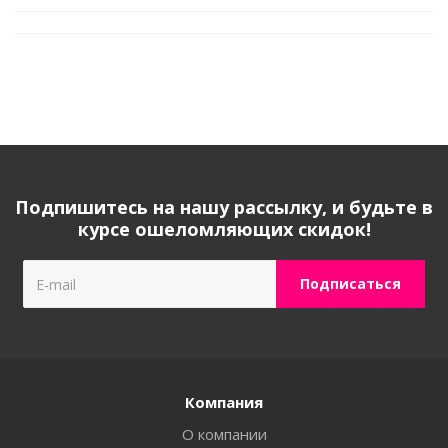
Подпишитесь на нашу рассылку, и будьте в
курсе ошеломляющих скидок!
Компания
О компании