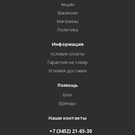
Акции
Вакансии
Магазины
Политика
Информация
Условия оплаты
Гарантия на товар
Условия доставки
Помощь
Блог
Бренды
Наши контакты
+7 (3452) 21-65-30