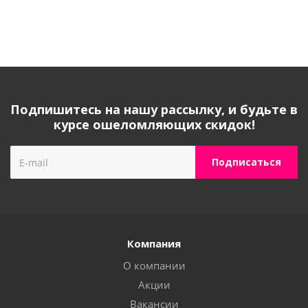
Подпишитесь на нашу рассылку, и будьте в
курсе ошеломляющих скидок!
Компания
О компании
Акции
Вакансии