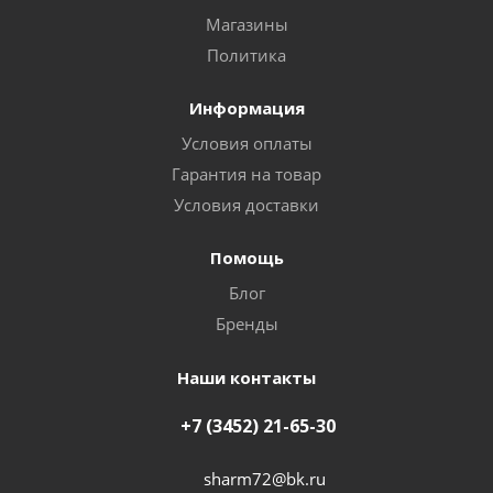
Магазины
Политика
Информация
Условия оплаты
Гарантия на товар
Условия доставки
Помощь
Блог
Бренды
Наши контакты
+7 (3452) 21-65-30
sharm72@bk.ru