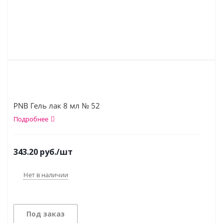
PNB Гель лак 8 мл № 52
Подробнее
343.20
руб.
/шт
Нет в наличии
Под заказ