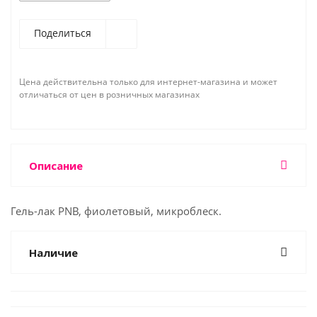
Поделиться
Цена действительна только для интернет-магазина и может
отличаться от цен в розничных магазинах
Описание
Гель-лак PNB, фиолетовый, микроблеск.
Наличие