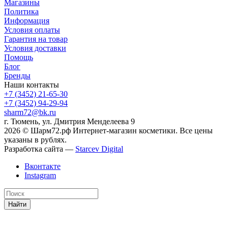
Магазины
Политика
Информация
Условия оплаты
Гарантия на товар
Условия доставки
Помощь
Блог
Бренды
Наши контакты
+7 (3452) 21-65-30
+7 (3452) 94-29-94
sharm72@bk.ru
г. Тюмень, ул. Дмитрия Менделеева 9
2026 © Шарм72.рф Интернет-магазин косметики. Все цены
указаны в рублях.
Разработка сайта —
Starcev Digital
Вконтакте
Instagram
Найти