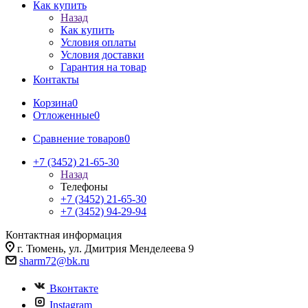
Как купить
Назад
Как купить
Условия оплаты
Условия доставки
Гарантия на товар
Контакты
Корзина
0
Отложенные
0
Сравнение товаров
0
+7 (3452) 21-65-30
Назад
Телефоны
+7 (3452) 21-65-30
+7 (3452) 94-29-94
Контактная информация
г. Тюмень, ул. Дмитрия Менделеева 9
sharm72@bk.ru
Вконтакте
Instagram