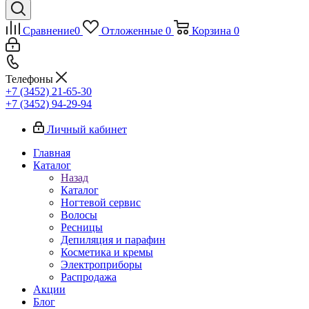
Сравнение
0
Отложенные
0
Корзина
0
Телефоны
+7 (3452) 21-65-30
+7 (3452) 94-29-94
Личный кабинет
Главная
Каталог
Назад
Каталог
Ногтевой сервис
Волосы
Ресницы
Депиляция и парафин
Косметика и кремы
Электроприборы
Распродажа
Акции
Блог