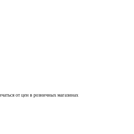
ичаться от цен в розничных магазинах