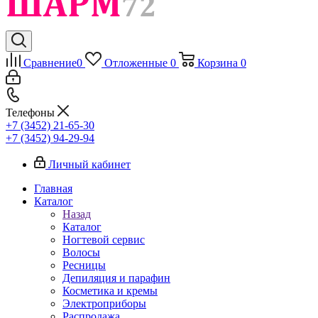
Сравнение
0
Отложенные
0
Корзина
0
Телефоны
+7 (3452) 21-65-30
+7 (3452) 94-29-94
Личный кабинет
Главная
Каталог
Назад
Каталог
Ногтевой сервис
Волосы
Ресницы
Депиляция и парафин
Косметика и кремы
Электроприборы
Распродажа