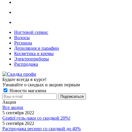
Ногтевой сервис
Волосы
Ресницы
Депиляция и парафин
Косметика и кремы
Электроприборы
Распродажа
Будьте всегда в курсе!
Узнавайте о скидках и акциях первым
Новости магазина
Акции
Все акции
5 сентября 2022
Grattol гель-лаки со скидкой 20%!
5 сентября 2022
Распродажа ресниц со скидкой до 40%