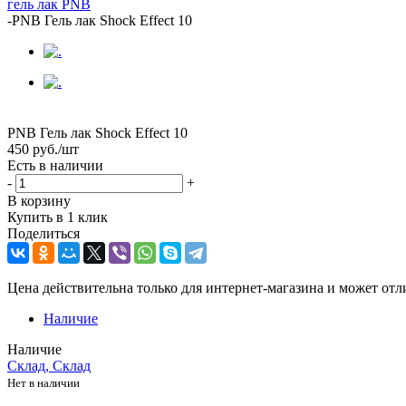
гель лак PNB
-
PNB Гель лак Shock Effect 10
PNB Гель лак Shock Effect 10
450
руб.
/шт
Есть в наличии
-
+
В корзину
Купить в 1 клик
Поделиться
Цена действительна только для интернет-магазина и может отл
Наличие
Наличие
Склад, Склад
Нет в наличии