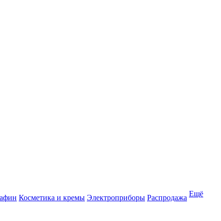
Ещё
рафин
Косметика и кремы
Электроприборы
Распродажа