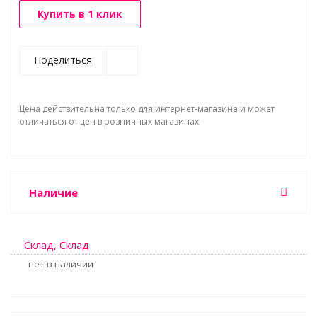
Купить в 1 клик
Поделиться
Цена действительна только для интернет-магазина и может
отличаться от цен в розничных магазинах
Наличие
Склад, Склад
Нет в наличии