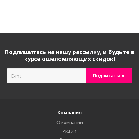
Подпишитесь на нашу рассылку, и будьте в
курсе ошеломляющих скидок!
Компания
О компании
Акции