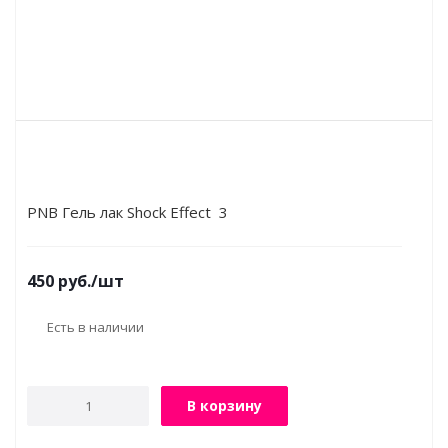
PNB Гель лак Shock Effect 3
450
руб.
/шт
Есть в наличии
В корзину