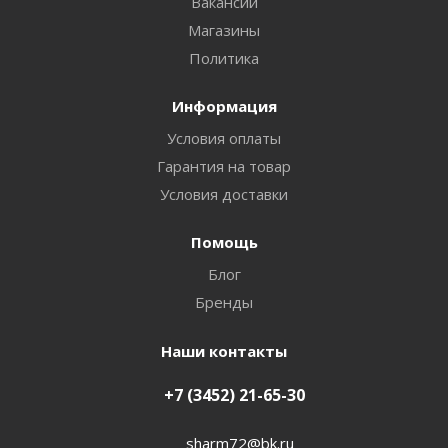
Вакансии
Магазины
Политика
Информация
Условия оплаты
Гарантия на товар
Условия доставки
Помощь
Блог
Бренды
Наши контакты
+7 (3452) 21-65-30
sharm72@bk.ru