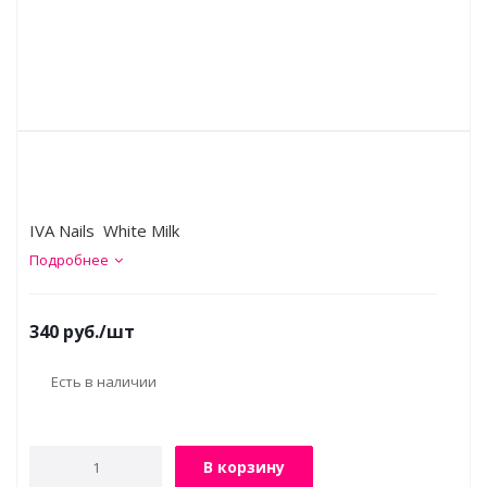
IVA Nails White Milk
Подробнее
340
руб.
/шт
Есть в наличии
В корзину