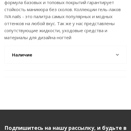
формула базовых и топовых покрытий гарантирует
стойкость маникюра без сколов. Коллекции гель-лаков
IVA nails - это палитра самых популярных и модных
оттенков на любой вкус. Так же у нас представлены
сопутствующие жидкости, уходовые средства и
материалы для дизайна ногтей
Наличие
Подпишитесь на нашу рассылку, и будьте в