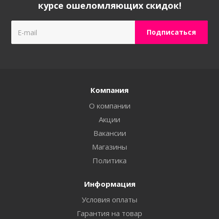
курсе ошеломляющих скидок!
Компания
О компании
Акции
Вакансии
Магазины
Политика
Информация
Условия оплаты
Гарантия на товар