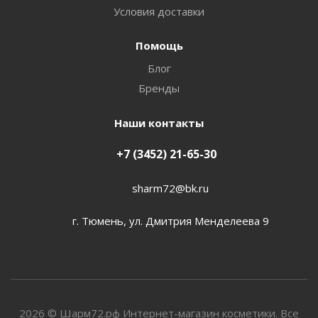
Условия доставки
Помощь
Блог
Бренды
Наши контакты
+7 (3452) 21-65-30
sharm72@bk.ru
г. Тюмень, ул. Дмитрия Менделеева 9
2026 © Шарм72.рф Интернет-магазин косметики. Все