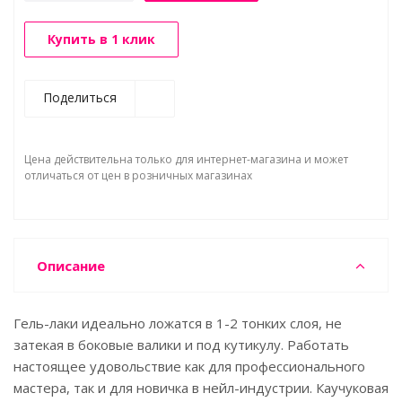
Купить в 1 клик
Поделиться
Цена действительна только для интернет-магазина и может
отличаться от цен в розничных магазинах
Описание
Гель-лаки идеально ложатся в 1-2 тонких слоя, не
затекая в боковые валики и под кутикулу. Работать
настоящее удовольствие как для профессионального
мастера, так и для новичка в нейл-индустрии. Каучуковая