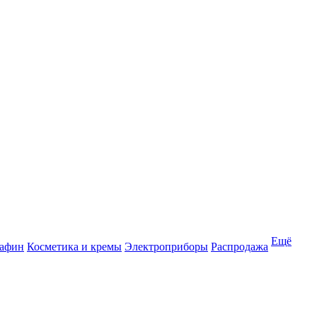
Ещё
рафин
Косметика и кремы
Электроприборы
Распродажа