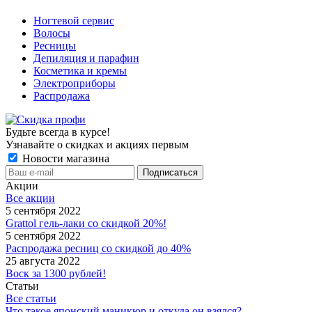
Ногтевой сервис
Волосы
Ресницы
Депиляция и парафин
Косметика и кремы
Электроприборы
Распродажа
Будьте всегда в курсе!
Узнавайте о скидках и акциях первым
Новости магазина
Акции
Все акции
5 сентября 2022
Grattol гель-лаки со скидкой 20%!
5 сентября 2022
Распродажа ресниц со скидкой до 40%
25 августа 2022
Воск за 1300 рублей!
Статьи
Все статьи
Что такое японский маникюр и откуда он взялся?