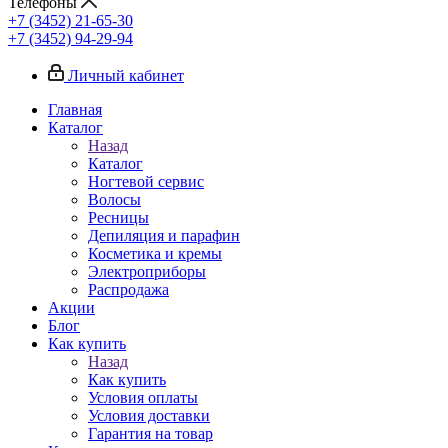
Телефоны
+7 (3452) 21-65-30
+7 (3452) 94-29-94
Личный кабинет
Главная
Каталог
Назад
Каталог
Ногтевой сервис
Волосы
Ресницы
Депиляция и парафин
Косметика и кремы
Электроприборы
Распродажа
Акции
Блог
Как купить
Назад
Как купить
Условия оплаты
Условия доставки
Гарантия на товар