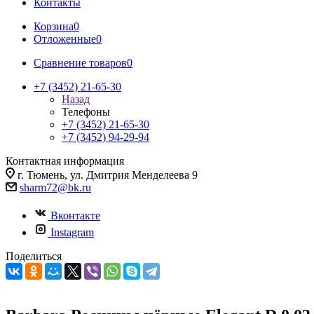
Контакты
Корзина
0
Отложенные
0
Сравнение товаров
0
+7 (3452) 21-65-30
Назад
Телефоны
+7 (3452) 21-65-30
+7 (3452) 94-29-94
Контактная информация
г. Тюмень, ул. Дмитрия Менделеева 9
sharm72@bk.ru
Вконтакте
Instagram
Поделиться