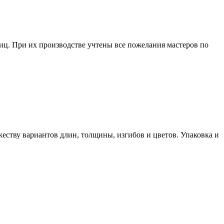
ниц. При их производстве учтены все пожелания мастеров по
ству вариантов длин, толщины, изгибов и цветов. Упаковка и