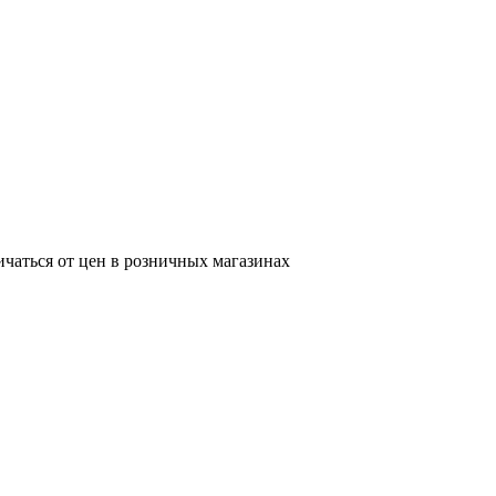
ичаться от цен в розничных магазинах