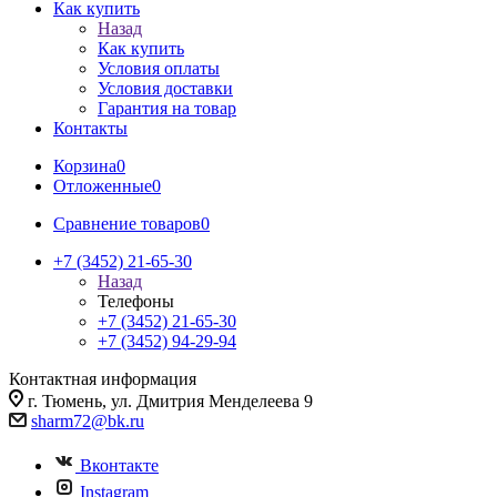
Как купить
Назад
Как купить
Условия оплаты
Условия доставки
Гарантия на товар
Контакты
Корзина
0
Отложенные
0
Сравнение товаров
0
+7 (3452) 21-65-30
Назад
Телефоны
+7 (3452) 21-65-30
+7 (3452) 94-29-94
Контактная информация
г. Тюмень, ул. Дмитрия Менделеева 9
sharm72@bk.ru
Вконтакте
Instagram