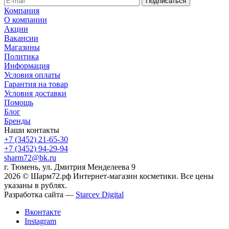
Компания
О компании
Акции
Вакансии
Магазины
Политика
Информация
Условия оплаты
Гарантия на товар
Условия доставки
Помощь
Блог
Бренды
Наши контакты
+7 (3452) 21-65-30
+7 (3452) 94-29-94
sharm72@bk.ru
г. Тюмень, ул. Дмитрия Менделеева 9
2026 © Шарм72.рф Интернет-магазин косметики. Все цены
указаны в рублях.
Разработка сайта —
Starcev Digital
Вконтакте
Instagram