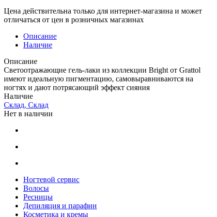
Цена действительна только для интернет-магазина и может
отличаться от цен в розничных магазинах
Описание
Наличие
Описание
Светоотражающие гель-лаки из коллекции Bright от Grattol
имеют идеальную пигментацию, самовыравниваются на
ногтях и дают потрясающий эффект сияния
Наличие
Склад, Склад
Нет в наличии
Ногтевой сервис
Волосы
Ресницы
Депиляция и парафин
Косметика и кремы