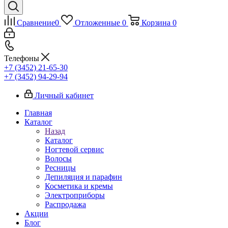
Сравнение
0
Отложенные
0
Корзина
0
Телефоны
+7 (3452) 21-65-30
+7 (3452) 94-29-94
Личный кабинет
Главная
Каталог
Назад
Каталог
Ногтевой сервис
Волосы
Ресницы
Депиляция и парафин
Косметика и кремы
Электроприборы
Распродажа
Акции
Блог