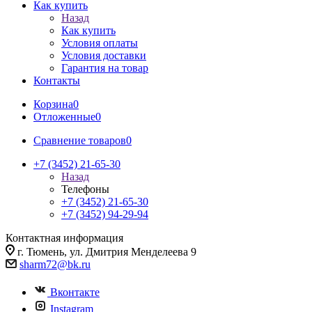
Как купить
Назад
Как купить
Условия оплаты
Условия доставки
Гарантия на товар
Контакты
Корзина
0
Отложенные
0
Сравнение товаров
0
+7 (3452) 21-65-30
Назад
Телефоны
+7 (3452) 21-65-30
+7 (3452) 94-29-94
Контактная информация
г. Тюмень, ул. Дмитрия Менделеева 9
sharm72@bk.ru
Вконтакте
Instagram