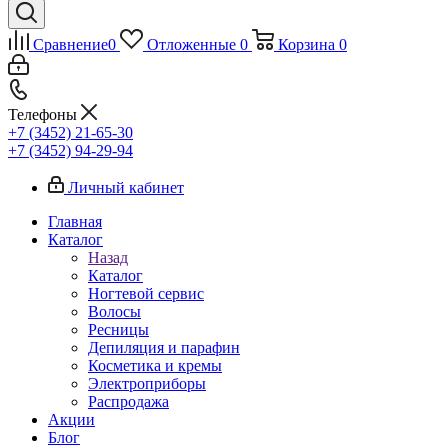
Сравнение
0
Отложенные
0
Корзина
0
Телефоны
+7 (3452) 21-65-30
+7 (3452) 94-29-94
Личный кабинет
Главная
Каталог
Назад
Каталог
Ногтевой сервис
Волосы
Ресницы
Депиляция и парафин
Косметика и кремы
Электроприборы
Распродажа
Акции
Блог