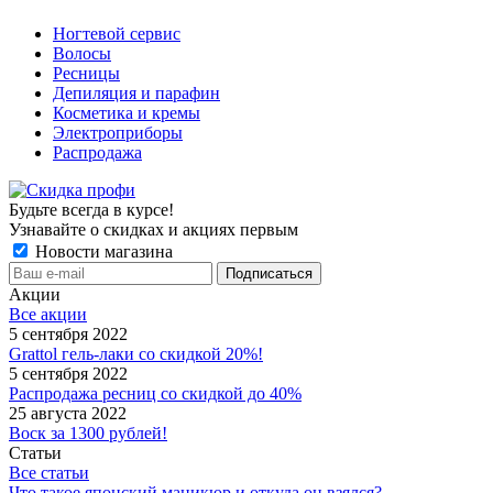
Ногтевой сервис
Волосы
Ресницы
Депиляция и парафин
Косметика и кремы
Электроприборы
Распродажа
Будьте всегда в курсе!
Узнавайте о скидках и акциях первым
Новости магазина
Акции
Все акции
5 сентября 2022
Grattol гель-лаки со скидкой 20%!
5 сентября 2022
Распродажа ресниц со скидкой до 40%
25 августа 2022
Воск за 1300 рублей!
Статьи
Все статьи
Что такое японский маникюр и откуда он взялся?