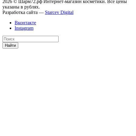
2026 © Шарм72.рф Интернет-магазин косметики. Все цены
указаны в рублях.
Разработка сайта —
Starcev Digital
Вконтакте
Instagram
Найти