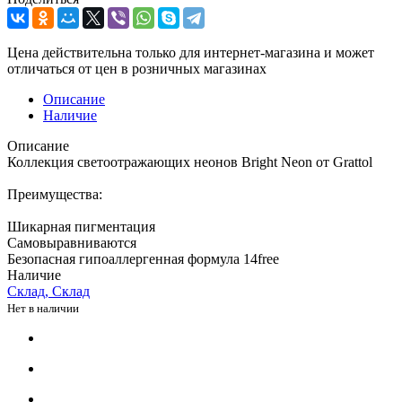
Цена действительна только для интернет-магазина и может
отличаться от цен в розничных магазинах
Описание
Наличие
Описание
Коллекция светоотражающих неонов Bright Neon от Grattol
Преимущества:
Шикарная пигментация
Самовыравниваются
Безопасная гипоаллергенная формула 14free
Наличие
Склад, Склад
Нет в наличии